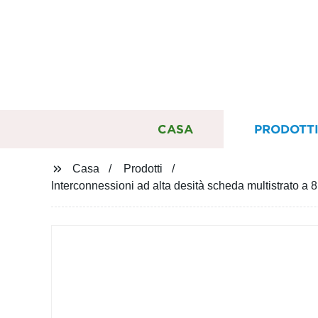
CASA
PRODOTT
Casa
Prodotti
Interconnessioni ad alta desità scheda multistrato a 8