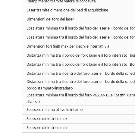
Riempimento tramite valore di concavità
Laser tramite dimensione del pad di acquisizione
Dimensioni del foro del laser
Spaziatura minima tra il bordo del foro del laser e il bordo del for
Spaziatura minima tra il bordo del foro del laser e il bordo del f
Dimensioni fori finiti max per ciechi e interrati via
Distanza minima tra il bordo del foro laser e il foro interrato bo
Distanza minima tra il bordo del foro laser e il foro interrato Bo
Distanza minima tra il centro del foro laser e il bordo della sched
Distanza minima tra il centro del foro laser e il bordo della sche
bordo stampato/instradato
Spaziatura minima tra il bordo del foro PASSANTE e i pattini (Str
diversa)
Spessore minimo al livello interno
Spessore dielettrico max
Spessore dielettrico min