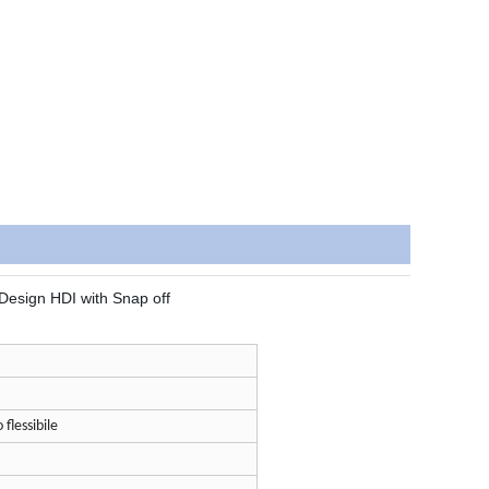
 flessibile