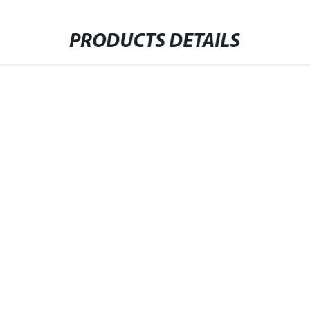
PRODUCTS DETAILS