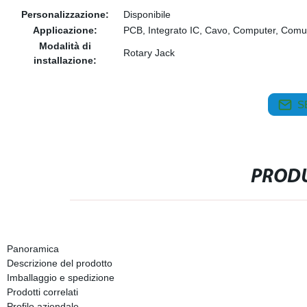
Personalizzazione:
Disponibile
Applicazione:
PCB, Integrato IC, Cavo, Computer, Comu
Modalità di
Rotary Jack
installazione:
S
PRODU
Panoramica
Descrizione del prodotto
Imballaggio e spedizione
Prodotti correlati
Profilo aziendale