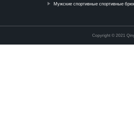
Мужские спортивные спортивные брю
Copyright © 2021 Qing