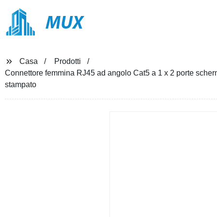
MUX
Casa
Prodotti
Connettore femmina RJ45 ad angolo Cat5 a 1 x 2 porte scherm
stampato