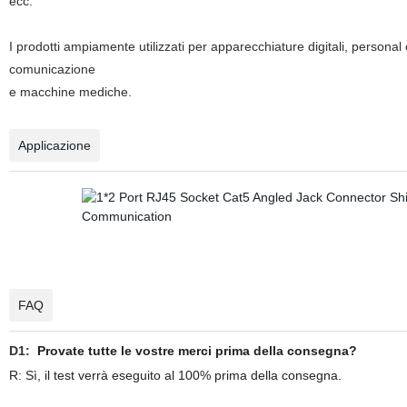
ecc.
I prodotti ampiamente utilizzati per apparecchiature digitali, persona
comunicazione
e macchine mediche.
Applicazione
FAQ
D1:
Provate tutte le vostre merci prima della consegna?
R: Sì, il test verrà eseguito al 100% prima della consegna.