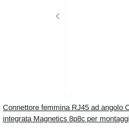
Connettore femmina RJ45 ad angolo Ca
integrata Magnetics 8p8c per montaggi