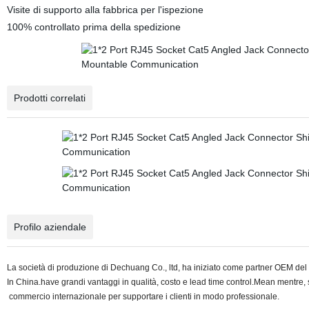
Visite di supporto alla fabbrica per l'ispezione
100% controllato prima della spedizione
Prodotti correlati
Profilo aziendale
La società di produzione di Dechuang Co., ltd, ha iniziato come partner OEM del
In China.have grandi vantaggi in qualità, costo e lead time control.Mean mentre, 
commercio internazionale per supportare i clienti in modo professionale.