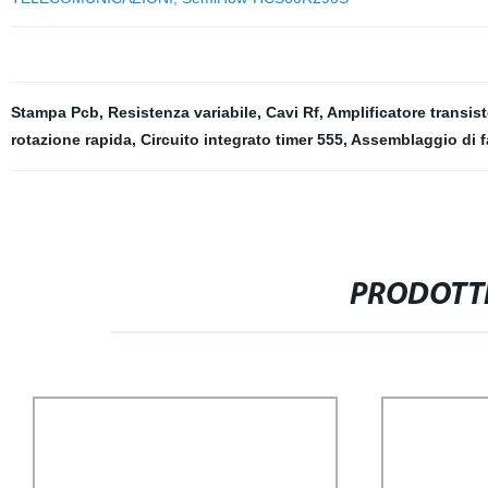
Stampa Pcb
,
Resistenza variabile
,
Cavi Rf
,
Amplificatore transist
rotazione rapida
,
Circuito integrato timer 555
,
Assemblaggio di f
PRODOTTI