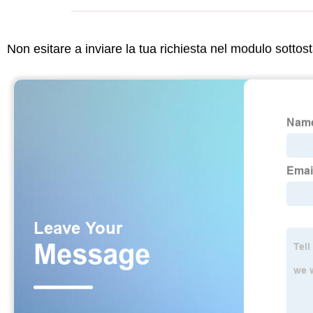
Non esitare a inviare la tua richiesta nel modulo sotto