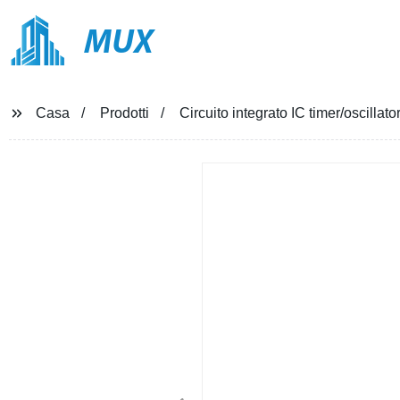
MUX
Casa
Prodotti
Circuito integrato IC timer/oscilla