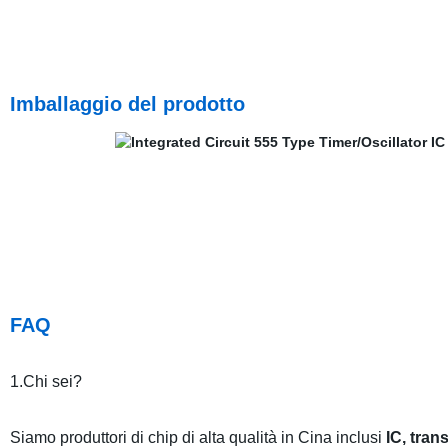
Imballaggio del prodotto
FAQ
1.Chi sei?
Siamo produttori di chip di alta qualità in Cina inclusi
IC, trans