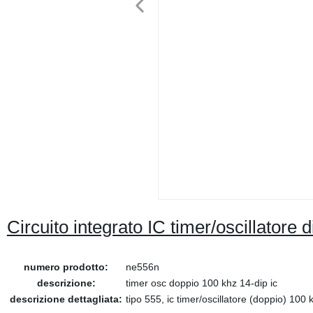
Circuito integrato IC timer/oscillatore
numero prodotto:
ne556n
descrizione:
timer osc doppio 100 khz 14-dip ic
descrizione dettagliata:
tipo 555, ic timer/oscillatore (doppio) 100 