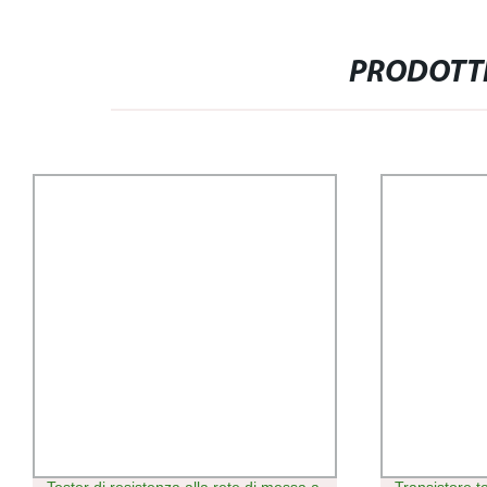
PRODOTTI