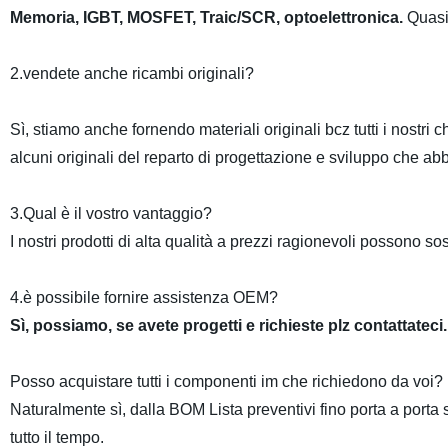
Memoria, IGBT, MOSFET, Traic/SCR, optoelettronica.
Quasi 
2.vendete anche ricambi originali?
Sì, stiamo anche fornendo materiali originali bcz tutti i nostri 
alcuni originali del reparto di progettazione e sviluppo che ab
3.Qual è il vostro vantaggio?
I nostri prodotti di alta qualità a prezzi ragionevoli possono s
4.è possibile fornire assistenza OEM?
Sì, possiamo, se avete progetti e richieste plz contattateci.
Posso acquistare tutti i componenti im che richiedono da voi?
Naturalmente sì, dalla BOM Lista preventivi fino porta a porta
tutto il tempo.