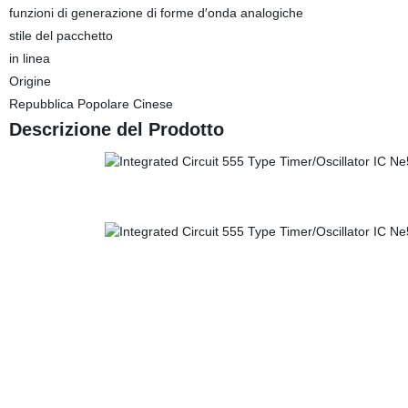
funzioni di generazione di forme d′onda analogiche
stile del pacchetto
in linea
Origine
Repubblica Popolare Cinese
Descrizione del Prodotto