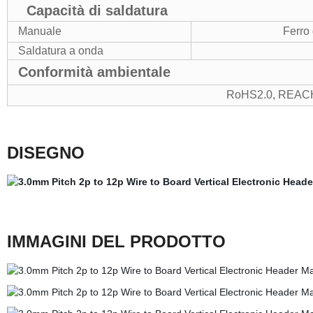
Capacità di saldatura
Manuale
Ferro
Saldatura a onda
Conformità ambientale
RoHS2.0, REAC
DISEGNO
IMMAGINI DEL PRODOTTO