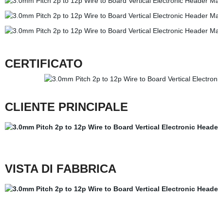
CERTIFICATO
CLIENTE PRINCIPALE
VISTA DI FABBRICA