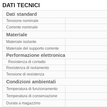
DATI TECNICI
Dati standard
Tensione nominale
Corrente nominale
Materiale
Materiale isolante
Materiale del supporto corrente
Performazione elettronica
Resistenza di contatto
Resistenza di isolamento
Tensione di resistenza
Condizioni ambientali
Temperatura di funzionamento
Temperatura di conservazione
Durata a magazzino