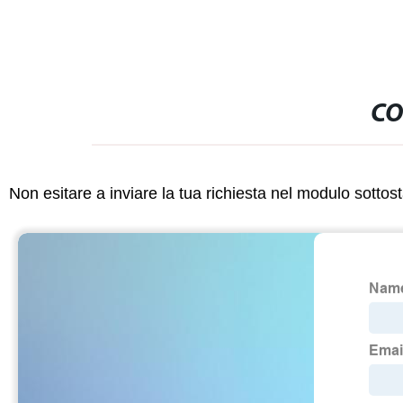
CO
Non esitare a inviare la tua richiesta nel modulo sotto