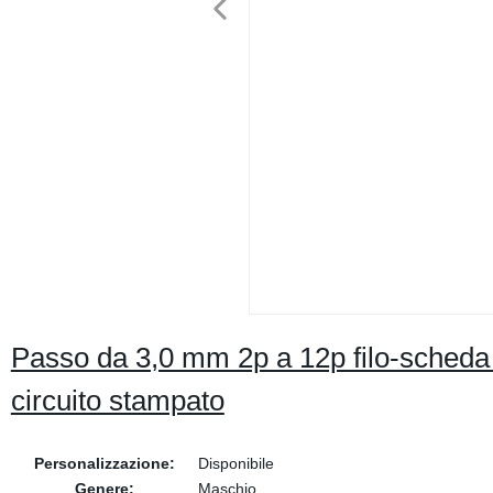
Passo da 3,0 mm 2p a 12p filo-scheda 
circuito stampato
Personalizzazione:
Disponibile
Genere:
Maschio