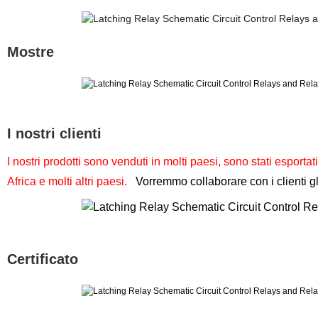
Mostre
I nostri clienti
I nostri prodotti sono venduti in molti paesi, sono stati espor
Africa e molti altri paesi.
Vorremmo collaborare con i clienti g
Certificato