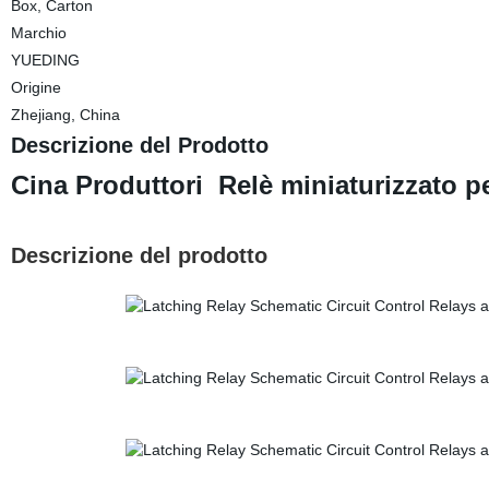
Box, Carton
Marchio
YUEDING
Origine
Zhejiang, China
Descrizione del Prodotto
Cina Produttori Relè miniaturizzato pe
Descrizione del prodotto