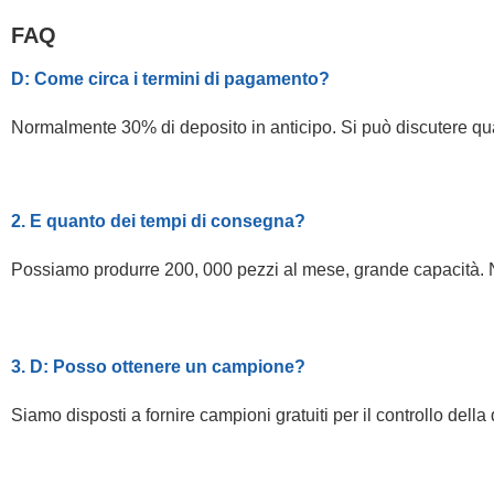
FAQ
D: Come circa i termini di pagamento?
Normalmente 30% di deposito in anticipo. Si può discutere q
2. E quanto dei tempi di consegna?
Possiamo produrre 200, 000 pezzi al mese, grande capacità. 
3. D: Posso ottenere un campione?
Siamo disposti a fornire campioni gratuiti per il controllo della 