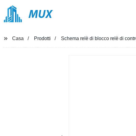
MUX
Casa
Prodotti
Schema relè di blocco relè di contro