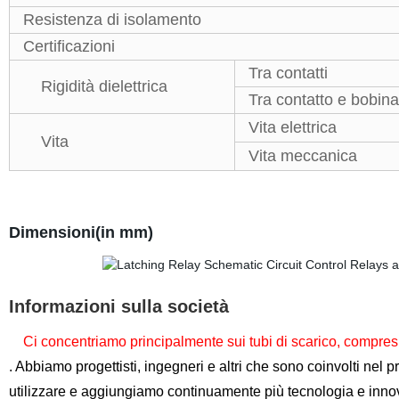
Resistenza di isolamento
Certificazioni
Tra contatti
Rigidità dielettrica
Tra contatto e bobina
Vita elettrica
Vita
Vita meccanica
Dimensioni(in mm)
Informazioni sulla società
Ci concentriamo principalmente sui tubi di scarico, compresi i t
. Abbiamo progettisti, ingegneri e altri che sono coinvolti nel 
utilizzare e aggiungiamo continuamente più tecnologia e innova