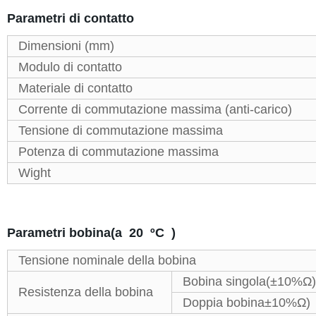
Parametri di contatto
Dimensioni (mm)
Modulo di contatto
Materiale di contatto
Corrente di commutazione massima (anti-carico)
Tensione di commutazione massima
Potenza di commutazione massima
Wight
Parametri bobina(a 20 ºC )
Tensione nominale della bobina
Bobina singola(±10%Ω)
Resistenza della bobina
Doppia bobina±10%Ω)