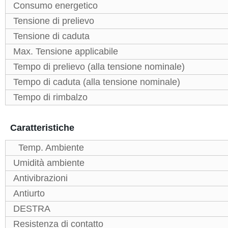
Consumo energetico
Tensione di prelievo
Tensione di caduta
Max. Tensione applicabile
Tempo di prelievo (alla tensione nominale)
Tempo di caduta (alla tensione nominale)
Tempo di rimbalzo
Caratteristiche
Temp. Ambiente
Umidità ambiente
Antivibrazioni
Antiurto
DESTRA
Resistenza di contatto