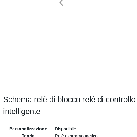
Schema relè di blocco relè di controllo 
intelligente
Personalizzazione:
Disponibile
Teoria:
Relè elettromagnetico