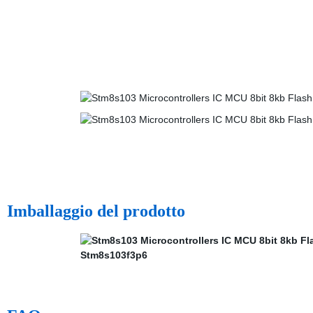
Imballaggio del prodotto