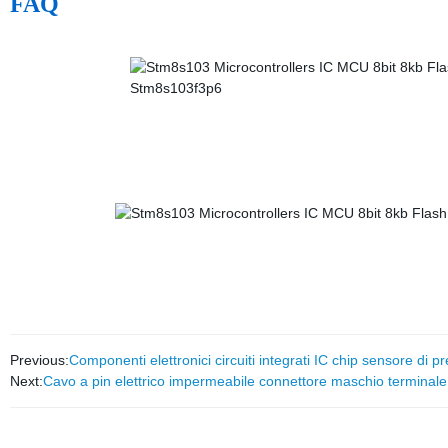
FAQ
Previous:
Componenti elettronici circuiti integrati IC chip sensore di
Next:
Cavo a pin elettrico impermeabile connettore maschio terminal