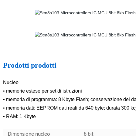
Prodotti prodotti
Nucleo
• memorie estese per set di istruzioni
• memoria di programma: 8 Kbyte Flash; conservazione dei da
• memoria dati: EEPROM dati reali da 640 byte; durata 300 kc
• RAM: 1 Kbyte
Dimensione nucleo
8 bit