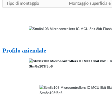
Tipo di montaggio
Montaggio superficiale
Profilo aziendale