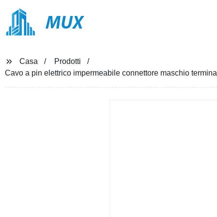
MUX
Casa
Prodotti
Cavo a pin elettrico impermeabile connettore maschio termin