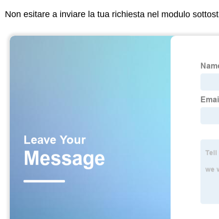
Non esitare a inviare la tua richiesta nel modulo sotto