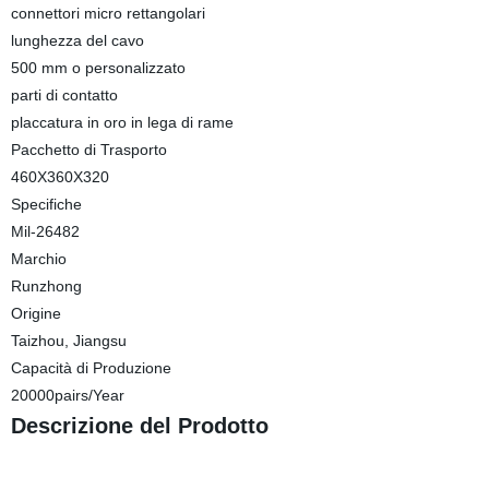
connettori micro rettangolari
lunghezza del cavo
500 mm o personalizzato
parti di contatto
placcatura in oro in lega di rame
Pacchetto di Trasporto
460X360X320
Specifiche
Mil-26482
Marchio
Runzhong
Origine
Taizhou, Jiangsu
Capacità di Produzione
20000pairs/Year
Descrizione del Prodotto