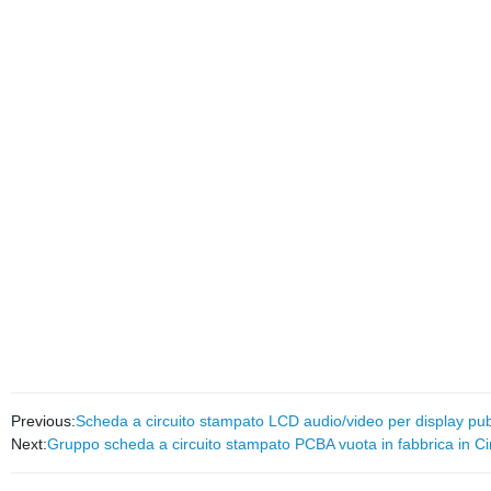
Process
Previous:
Scheda a circuito stampato LCD audio/video per display pubb
Next:
Gruppo scheda a circuito stampato PCBA vuota in fabbrica in C