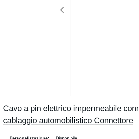
Cavo a pin elettrico impermeabile con
cablaggio automobilistico Connettore
Personalizzazione:
Disponibile