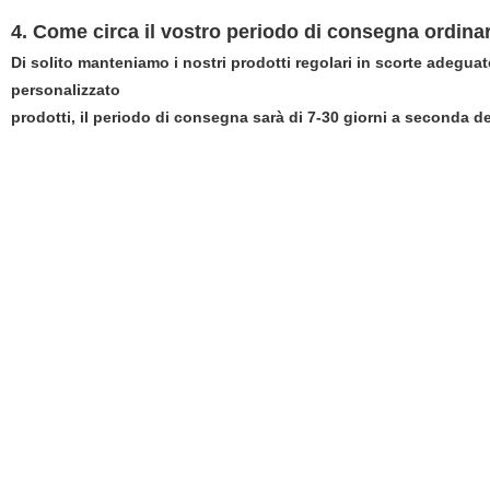
4. Come circa il vostro periodo di consegna ordina
Di solito manteniamo i nostri prodotti regolari in scorte adegua
personalizzato
prodotti, il periodo di consegna sarà di 7-30 giorni a seconda dei