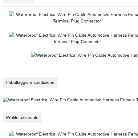
Imballaggio e spedizione
Profilo aziendale