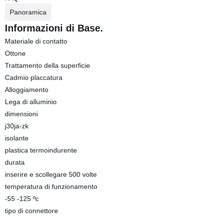
Panoramica
Informazioni di Base.
Materiale di contatto
Ottone
Trattamento della superficie
Cadmio placcatura
Alloggiamento
Lega di alluminio
dimensioni
j30ja-zk
isolante
plastica termoindurente
durata
inserire e scollegare 500 volte
temperatura di funzionamento
-55 -125 ºc
tipo di connettore