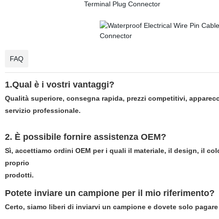
FAQ
1.Qual è i vostri vantaggi?
Qualità superiore, consegna rapida, prezzi competitivi, apparec
servizio professionale.
2. È possibile fornire assistenza OEM?
Sì, accettiamo ordini OEM per i quali il materiale, il design, il co
proprio
prodotti.
Potete inviare un campione per il mio riferimento?
Certo, siamo liberi di inviarvi un campione e dovete solo pagare