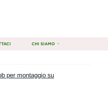
TTACI
CHI SIAMO
 per montaggio su