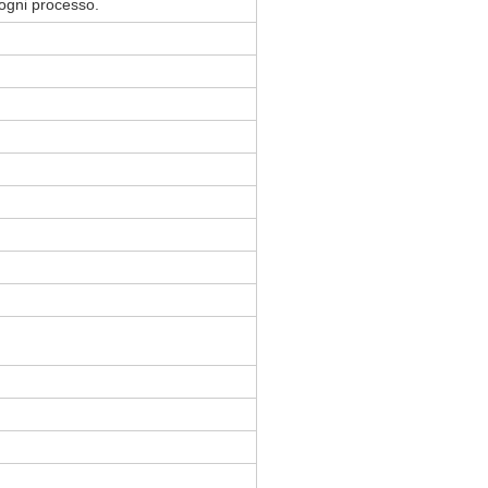
 ogni processo.