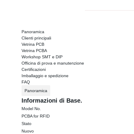
Panoramica
Clienti principali
Vetrina PCB
Vetrina PCBA
Workshop SMT e DIP
Officina di prova e manutenzione
Certificazioni
Imballaggio e spedizione
FAQ
Panoramica
Informazioni di Base.
Model No.
PCBA for RFID
Stato
Nuovo