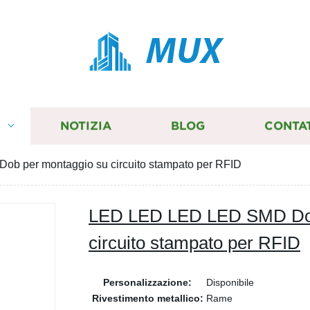
MUX
I
NOTIZIA
BLOG
CONTA
 per montaggio su circuito stampato per RFID
LED LED LED LED SMD Dob
circuito stampato per RFID
Personalizzazione:
Disponibile
Rivestimento metallico:
Rame