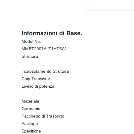
Informazioni di Base.
Model No.
MMBT2907ALT1HTSA1
Struttura
-
incapsulamento Struttura
Chip Transistor
Livello di potenza
-
Materiale
Germanio
Pacchetto di Trasporto
Package
Specifiche