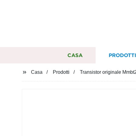
CASA
PRODOTT
Casa
Prodotti
Transistor originale Mm