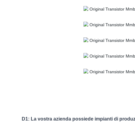
D1: La vostra azienda possiede impianti di produ