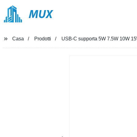
MUX
Casa
Prodotti
USB-C supporta 5W 7.5W 10W 15W 