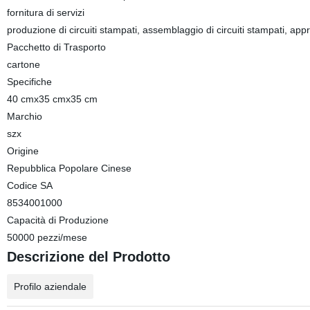
fornitura di servizi
produzione di circuiti stampati, assemblaggio di circuiti stampati, a
Pacchetto di Trasporto
cartone
Specifiche
40 cmx35 cmx35 cm
Marchio
szx
Origine
Repubblica Popolare Cinese
Codice SA
8534001000
Capacità di Produzione
50000 pezzi/mese
Descrizione del Prodotto
Profilo aziendale