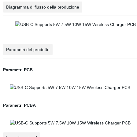
Diagramma di flusso della produzione
Parametri del prodotto
Parametri PCB
Parametri PCBA