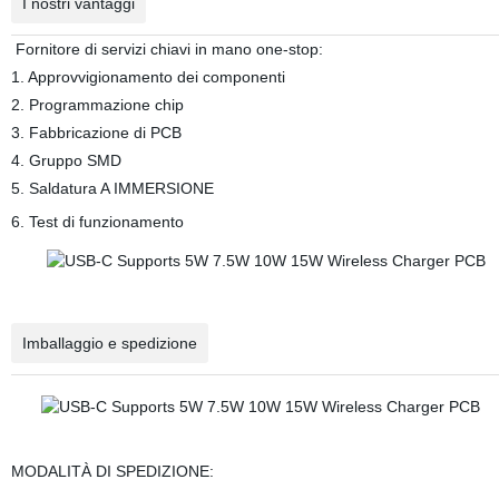
I nostri vantaggi
Fornitore di servizi chiavi in mano one-stop:
1. Approvvigionamento dei componenti
2. Programmazione chip
3. Fabbricazione di PCB
4. Gruppo SMD
5. Saldatura A IMMERSIONE
6. Test di funzionamento
Imballaggio e spedizione
MODALITÀ DI SPEDIZIONE: