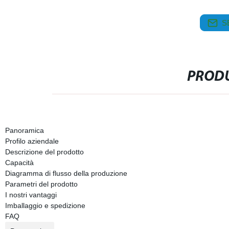
S
PRODU
Panoramica
Profilo aziendale
Descrizione del prodotto
Capacità
Diagramma di flusso della produzione
Parametri del prodotto
I nostri vantaggi
Imballaggio e spedizione
FAQ