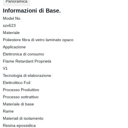
Panoramica
Informazioni di Base.
Model No.
szx623
Materiale
Poliestere fibra di vetro laminato opaco
Applicazione
Elettronica di consumo
Flame Retardant Proprietà
V1
Tecnologia di elaborazione
Elettrolitico Foil
Processo Produttivo
Processo sottrattivo
Materiale di base
Rame
Materiali di isolamento
Resina epossidica