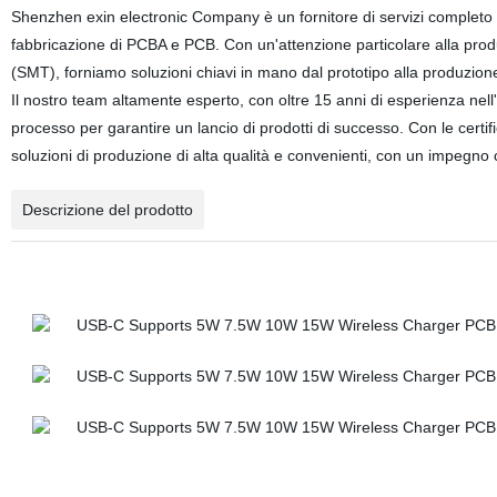
Shenzhen exin electronic Company è un fornitore di servizi completo 
fabbricazione di PCBA e PCB. Con un'attenzione particolare alla prod
(SMT), forniamo soluzioni chiavi in mano dal prototipo alla produzion
Il nostro team altamente esperto, con oltre 15 anni di esperienza nell'
processo per garantire un lancio di prodotti di successo. Con le cert
soluzioni di produzione di alta qualità e convenienti, con un impegno c
Descrizione del prodotto