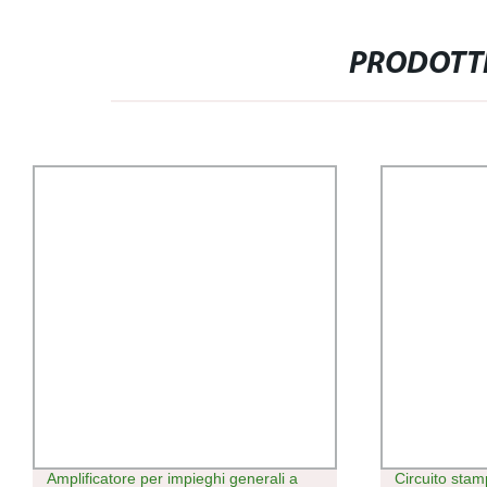
PRODOTTI
Amplificatore per impieghi generali a
Circuito stamp