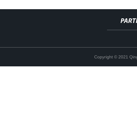
PART
Copyright © 2021 Qing