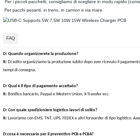
Per i piccoli pacchetti, consigliamo di scegliere in modo rapido (c
Per pacchi pesanti, in treno, in camion e via mare.
FAQ
D: Quando organizzerete la produzione?
R:
Di solito organizziamo la produzione subito dopo aver ricevuto il pagamento
tempi di consegna.
D: Qual è il tipo di pagamento accettato?
R:
Bonifico bancario, Paypal e Western Union, X-Transfer ecc.
D: Con quale spedizioniere logistico lavori di solito?
R:
Lavoriamo con EMS, TNT, UPS, FEDEX e altri forwarder di tipo logistico. Asseg
D:
cosa è necessario per il preventivo PCB e PCBA?