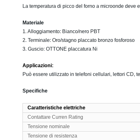
La temperatura di picco del forno a microonde deve e
Materiale
1. Alloggiamento: Bianco/nero PBT
2. Terminale: Oro/stagno placcato bronzo fosforoso
3. Guscio: OTTONE placcatura Ni
Applicazioni:
Può essere utilizzato in telefoni cellulari, lettori C
Specifiche
Caratteristiche elettriche
Contattare Curren Rating
Tensione nominale
Tensione di resistenza