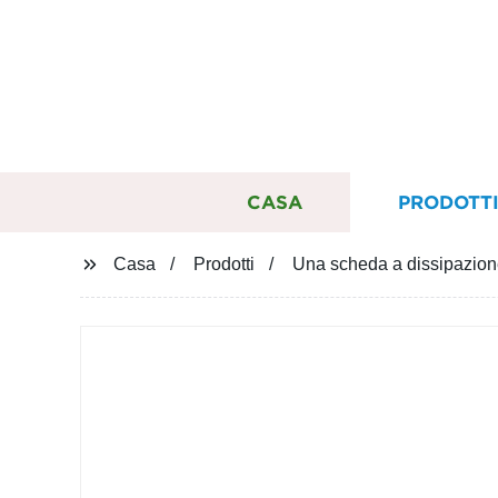
CASA
PRODOTT
Casa
Prodotti
Una scheda a dissipazion