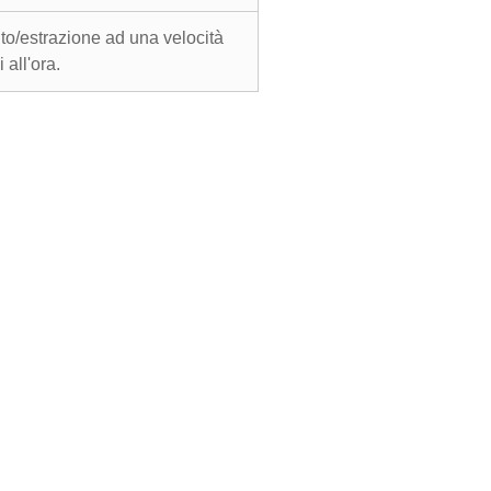
nto/estrazione ad una velocità
all'ora.