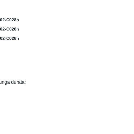
lunga durata;