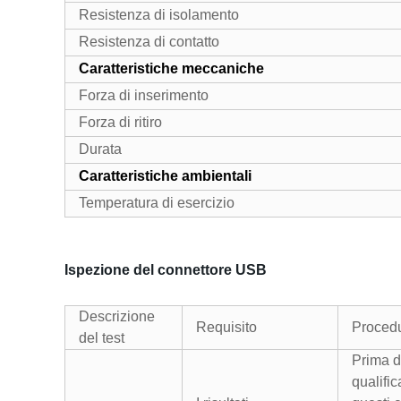
Resistenza di isolamento
Resistenza di contatto
Caratteristiche meccaniche
Forza di inserimento
Forza di ritiro
Durata
Caratteristiche ambientali
Temperatura di esercizio
Ispezione del connettore USB
Descrizione
Requisito
Proced
del test
Prima d
qualific