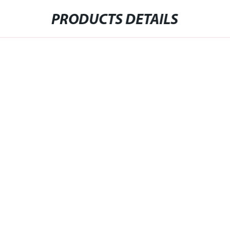
PRODUCTS DETAILS