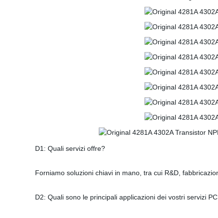
D1: Quali servizi offre?
Forniamo soluzioni chiavi in mano, tra cui R&D, fabbricazion
D2: Quali sono le principali applicazioni dei vostri servizi