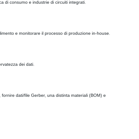
a di consumo e industrie di circuiti integrati.
ilimento e monitorare il processo di produzione in-house.
ervatezza dei dati.
fornire dati/file Gerber, una distinta materiali (BOM) e