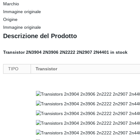
Marchio
Immagine originale
Origine
Immagine originale
Descrizione del Prodotto
Transistor 2N3904 2N3906 2N2222 2N2907 2N4401 in stock
TIPO
Transistor