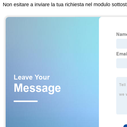
Non esitare a inviare la tua richiesta nel modulo sotto