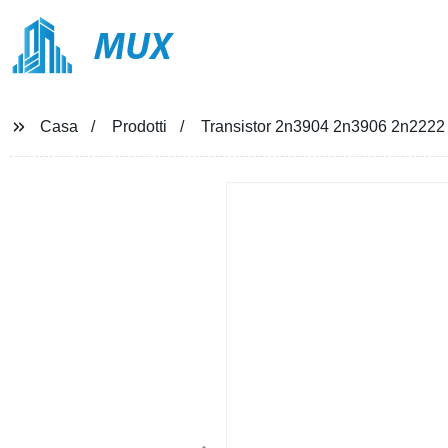
MUX
Casa
Prodotti
Transistor 2n3904 2n3906 2n2222