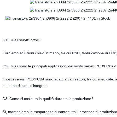
D1: Quali servizi offre?
Forniamo soluzioni chiavi in mano, tra cui R&D, fabbricazione di PCB, S
D2: Quali sono le principali applicazioni dei vostri servizi PCB/PCBA?
I nostri servizi PCB/PCBA sono adatti a vari settori, tra cui medicale,
industrie di circuiti integrati.
D3: Come si assicura la qualità durante la produzione?
Sì, manteniamo la trasparenza durante tutto il processo di produzione 