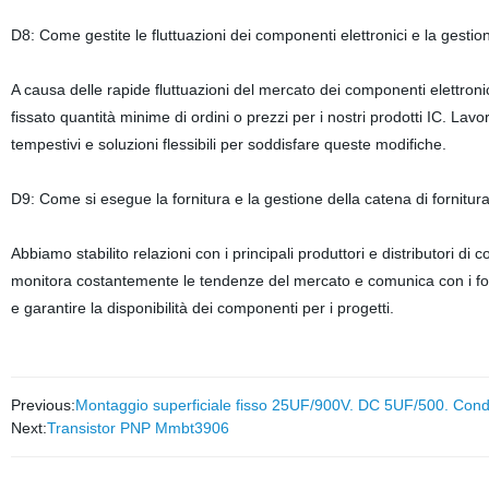
D8: Come gestite le fluttuazioni dei componenti elettronici e la gestion
A causa delle rapide fluttuazioni del mercato dei componenti elettroni
fissato quantità minime di ordini o prezzi per i nostri prodotti IC. Lavo
tempestivi e soluzioni flessibili per soddisfare queste modifiche.
D9: Come si esegue la fornitura e la gestione della catena di fornitura d
Abbiamo stabilito relazioni con i principali produttori e distributori di
monitora costantemente le tendenze del mercato e comunica con i forni
e garantire la disponibilità dei componenti per i progetti.
Previous:
Montaggio superficiale fisso 25UF/900V. DC 5UF/500. Con
Next:
Transistor PNP Mmbt3906