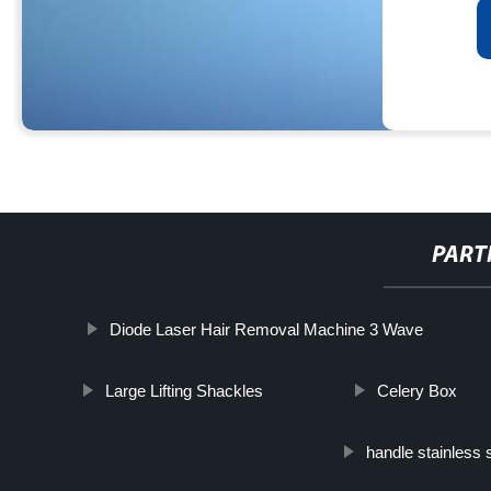
PART
Diode Laser Hair Removal Machine 3 Wave
Large Lifting Shackles
Celery Box
handle stainless 