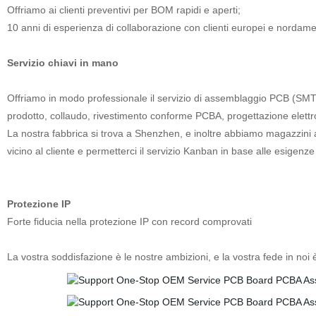
Offriamo ai clienti preventivi per BOM rapidi e aperti;
10 anni di esperienza di collaborazione con clienti europei e nordamer
Servizio chiavi in mano
Offriamo in modo professionale il servizio di assemblaggio PCB (SMT,
prodotto, collaudo, rivestimento conforme PCBA, progettazione elettroni
La nostra fabbrica si trova a Shenzhen, e inoltre abbiamo magazzin
vicino al cliente e permetterci il servizio Kanban in base alle esigenze 
Protezione IP
Forte fiducia nella protezione IP con record comprovati
La vostra soddisfazione è le nostre ambizioni, e la vostra fede in noi è 