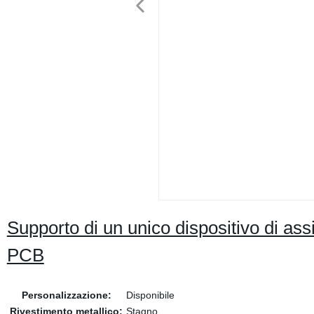
Supporto di un unico dispositivo di a
PCB
Personalizzazione:
Disponibile
Rivestimento metallico:
Stagno