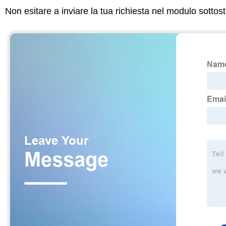
Non esitare a inviare la tua richiesta nel modulo sotto