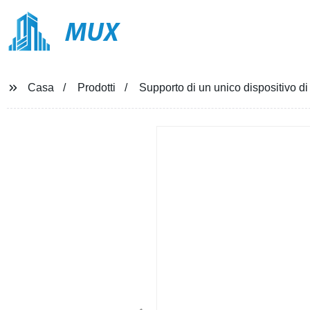
MUX
Casa
Prodotti
Supporto di un unico dispositivo 