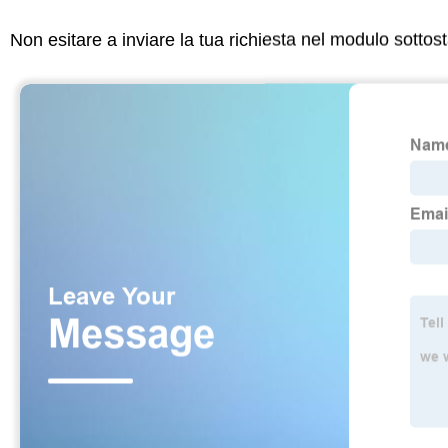
Non esitare a inviare la tua richiesta nel modulo sotto