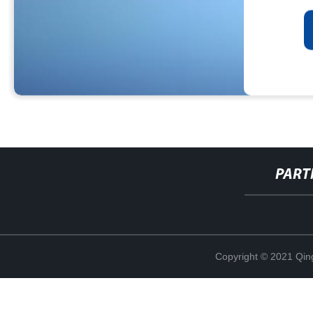
PART
Copyright © 2021 Qing