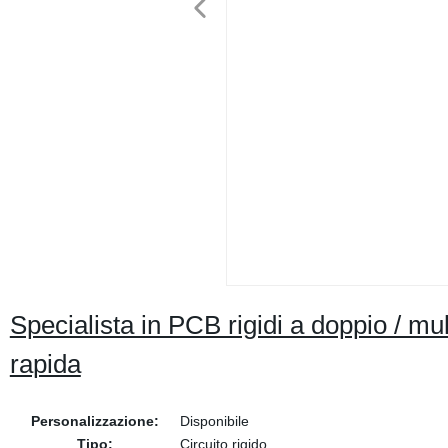
Specialista in PCB rigidi a doppio / 
rapida
Personalizzazione:
Disponibile
Tipo:
Circuito rigido