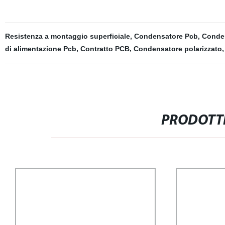
Resistenza a montaggio superficiale
,
Condensatore Pcb
,
Conde
di alimentazione Pcb
,
Contratto PCB
,
Condensatore polarizzato
PRODOTTI