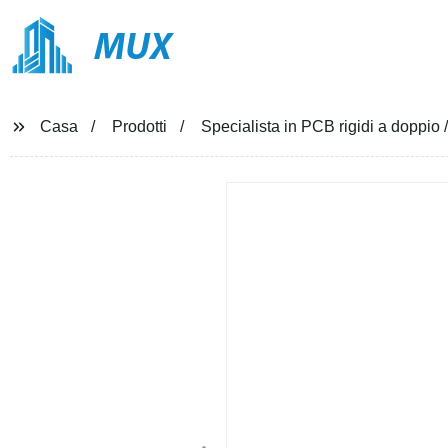
MUX
Casa
Prodotti
Specialista in PCB rigidi a doppio