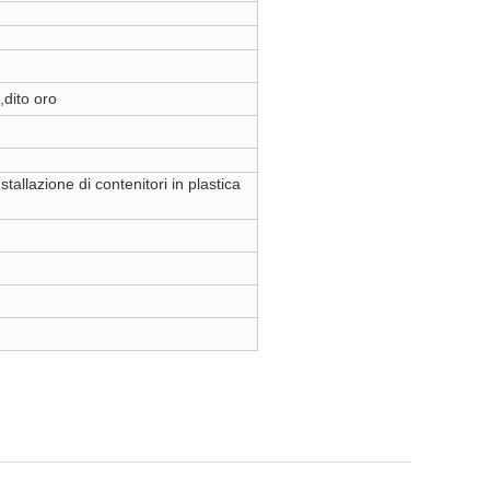
dito oro
stallazione di contenitori in plastica