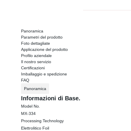
Panoramica
Parametri del prodotto
Foto dettagliate
Applicazione del prodotto
Profilo aziendale
Il nostro servizio
Certificazioni
Imballaggio e spedizione
FAQ
Panoramica
Informazioni di Base.
Model No.
MX-334
Processing Technology
Elettrolitico Foil