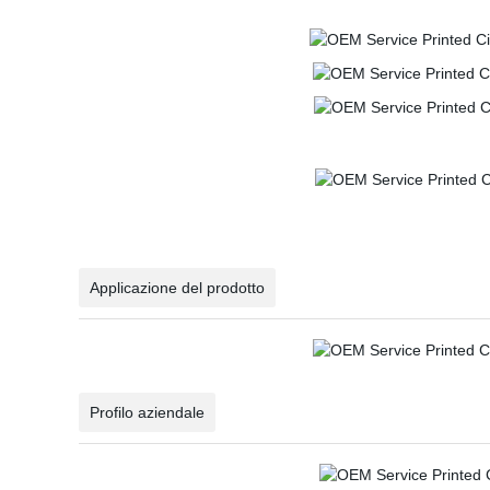
Applicazione del prodotto
Profilo aziendale