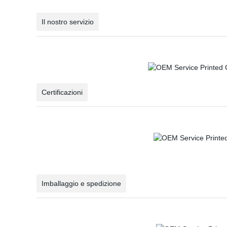
Il nostro servizio
Certificazioni
Imballaggio e spedizione