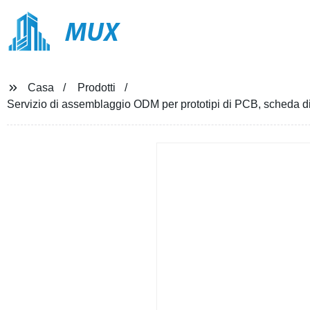
MUX
Casa
Prodotti
Servizio di assemblaggio ODM per prototipi di PCB, scheda di 