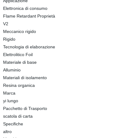
Applicazione
Elettronica di consumo
Flame Retardant Proprietà
V2
Meccanico rigido
Rigido
Tecnologia di elaborazione
Elettrolitico Foil
Materiale di base
Alluminio
Materiali di isolamento
Resina organica
Marca
yi lungo
Pacchetto di Trasporto
scatola di carta
Specifiche
altro