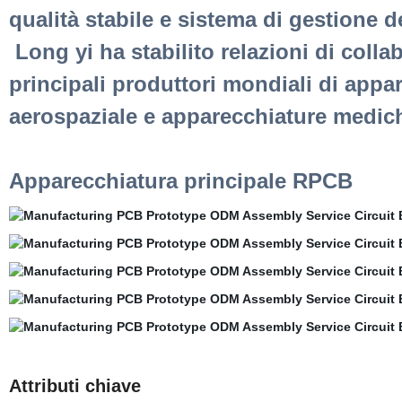
qualità stabile e sistema di gestione d
Long yi ha stabilito relazioni di colla
principali produttori mondiali di appa
aerospaziale e apparecchiature medic
Apparecchiatura principale RPCB
Attributi chiave