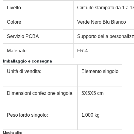
Livello
Circuito stampato da 1 a 18
Colore
Verde Nero Blu Bianco
Servizio PCBA
Supporto della personaliz
Materiale
FR-4
Imballaggio e consegna
Unità di vendita:
Elemento singolo
Dimensioni confezione singola:
5X5X5 cm
Peso lordo singolo:
1.000 kg
Mostra altro