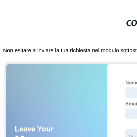
CO
Non esitare a inviare la tua richiesta nel modulo sotto