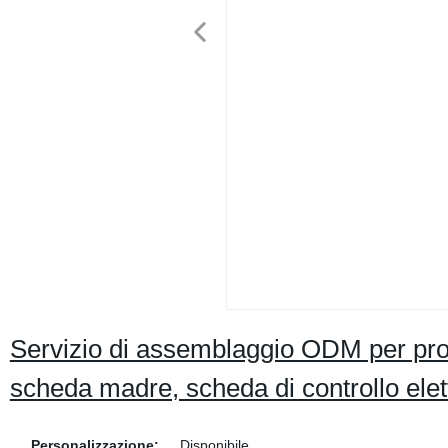
Servizio di assemblaggio ODM per prot
scheda madre, scheda di controllo elett
Personalizzazione:
Disponibile