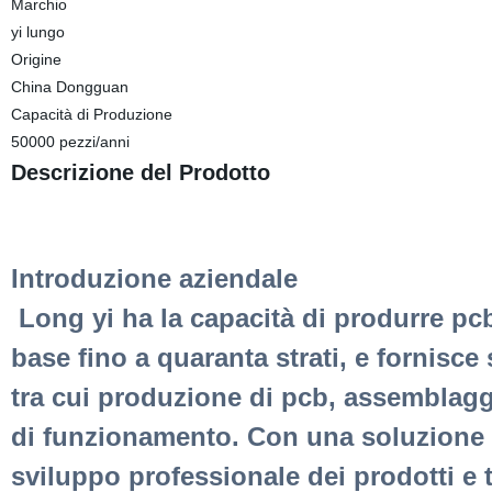
Marchio
yi lungo
Origine
China Dongguan
Capacità di Produzione
50000 pezzi/anni
Descrizione del Prodotto
Introduzione aziendale
Long yi ha la capacità di produrre pc
base fino a quaranta strati, e fornisce
tra cui produzione di pcb, assemblag
di funzionamento. Con una soluzione on
sviluppo professionale dei prodotti e 