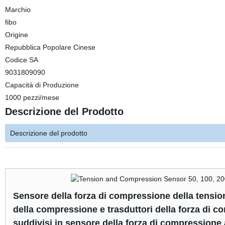
Marchio
fibo
Origine
Repubblica Popolare Cinese
Codice SA
9031809090
Capacità di Produzione
1000 pezzi/mese
Descrizione del Prodotto
Descrizione del prodotto
Sensore della forza di compressione della tensione
della compressione e trasduttori della forza di 
suddivisi in sensore della forza di compressione a