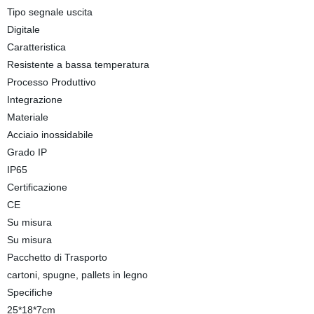
Tipo segnale uscita
Digitale
Caratteristica
Resistente a bassa temperatura
Processo Produttivo
Integrazione
Materiale
Acciaio inossidabile
Grado IP
IP65
Certificazione
CE
Su misura
Su misura
Pacchetto di Trasporto
cartoni, spugne, pallets in legno
Specifiche
25*18*7cm