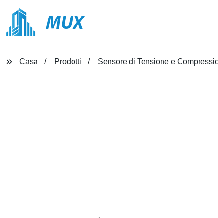
MUX
Casa
Prodotti
Sensore di Tensione e Compressio