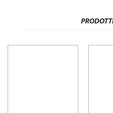
PRODOTTI