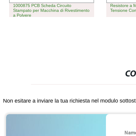
1000875 PCB Scheda Circuito
Resistore a Montag
Stampato per Macchina di Rivestimento
Tensione Compone
a Polvere
CO
Non esitare a inviare la tua richiesta nel modulo sotto