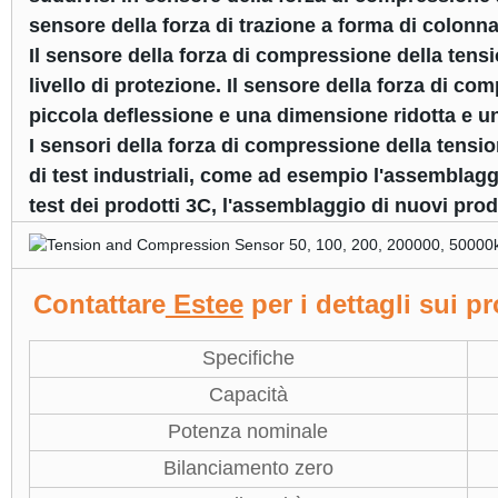
sensore della forza di trazione a forma di colonna 
Il sensore della forza di compressione della tensio
livello di protezione. Il sensore della forza di c
piccola deflessione e una dimensione ridotta e un
I sensori della forza di compressione della tensio
di test industriali, come ad esempio l'assemblagg
test dei prodotti 3C, l'assemblaggio di nuovi prodot
Contattare
Estee
per i dettagli sui pr
Specifiche
Capacità
Potenza nominale
Bilanciamento zero