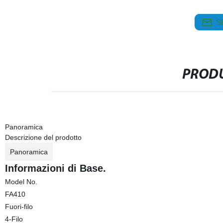
S
PRODU
Panoramica
Descrizione del prodotto
Panoramica
Informazioni di Base.
Model No.
FA410
Fuori-filo
4-Filo