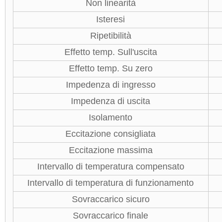
Non linearità
Isteresi
Ripetibilità
Effetto temp. Sull'uscita
Effetto temp. Su zero
Impedenza di ingresso
Impedenza di uscita
Isolamento
Eccitazione consigliata
Eccitazione massima
Intervallo di temperatura compensato
Intervallo di temperatura di funzionamento
Sovraccarico sicuro
Sovraccarico finale