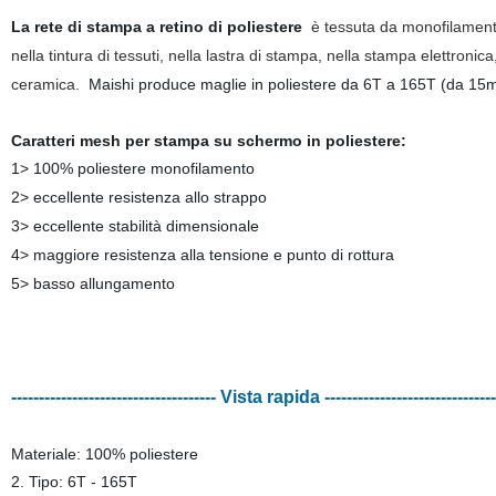
La rete di stampa a retino di poliestere
è tessuta da monofilament
nella tintura di tessuti, nella lastra di stampa, nella stampa elettroni
ceramica.
Maishi produce maglie in poliestere da 6T a 165T (da 15me
Caratteri mesh per stampa su schermo in poliestere:
1> 100% poliestere monofilamento
2> eccellente resistenza allo strappo
3> eccellente stabilità dimensionale
4> maggiore resistenza alla tensione e punto di rottura
5> basso allungamento
------------------------------------- Vista rapida -------------------------------
Materiale: 100% poliestere
2. Tipo: 6T - 165T