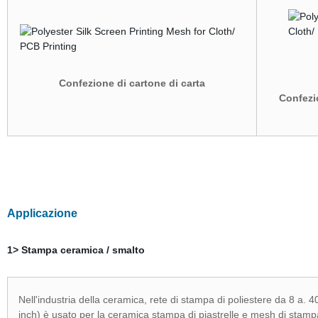
Confezione di cartone di carta
Confezi
Applicazione
1> Stampa ceramica / smalto
Nell'industria della ceramica, rete di stampa di poliestere da 8 a. 
inch) è usato per la ceramica stampa di piastrelle e mesh di stampa