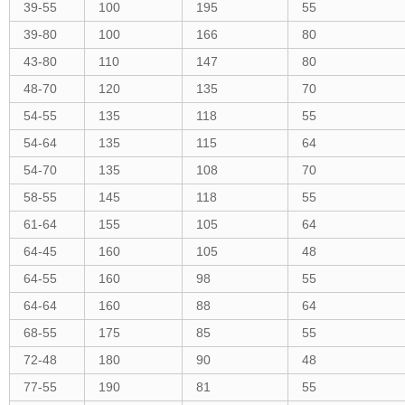
39-55
100
195
55
39-80
100
166
80
43-80
110
147
80
48-70
120
135
70
54-55
135
118
55
54-64
135
115
64
54-70
135
108
70
58-55
145
118
55
61-64
155
105
64
64-45
160
105
48
64-55
160
98
55
64-64
160
88
64
68-55
175
85
55
72-48
180
90
48
77-55
190
81
55