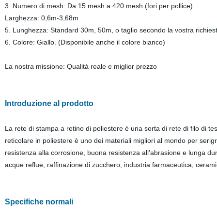
3. Numero di mesh: Da 15 mesh a 420 mesh (fori per pollice)
Larghezza: 0,6m-3,68m
5. Lunghezza: Standard 30m, 50m, o taglio secondo la vostra richiest
6. Colore: Giallo. (Disponibile anche il colore bianco)
La nostra missione: Qualità reale e miglior prezzo
Introduzione al prodotto
La rete di stampa a retino di poliestere è una sorta di rete di filo di t
reticolare in poliestere è uno dei materiali migliori al mondo per serigr
resistenza alla corrosione, buona resistenza all'abrasione e lunga dur
acque reflue, raffinazione di zucchero, industria farmaceutica, cerami
Specifiche normali