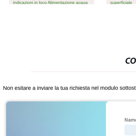
indicazioni in loco Alimentazione acqua
superficiale
CO
Non esitare a inviare la tua richiesta nel modulo sotto