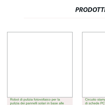
PRODOTTI
Robot di pulizia fotovoltaico per la
Circuito stampa
pulizia dei pannelli solari in base alle
di schede PCBA