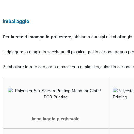
Imballaggio
Per
la rete di stampa in poliestere
, abbiamo due tipi di imballaggio:
1.ripiegare la maglia in sacchetto di plastica, poi in cartone.adatto p
2.imballare la rete con carta e sacchetto di plastica,quindi in cartone.
Imballaggio pieghevole