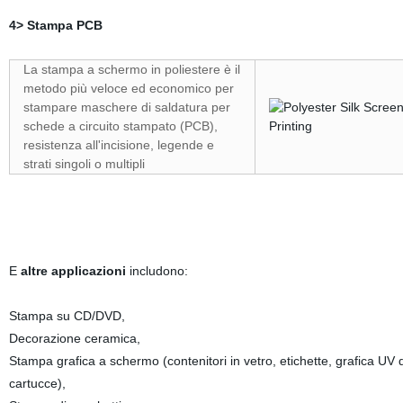
4> Stampa PCB
La stampa a schermo in poliestere è il
metodo più veloce ed economico per
stampare maschere di saldatura per
schede a circuito stampato (PCB),
resistenza all'incisione, legende e
strati singoli o multipli
E
altre applicazioni
includono:
Stampa su CD/DVD,
Decorazione ceramica,
Stampa grafica a schermo (contenitori in vetro, etichette, grafica UV d
cartucce),