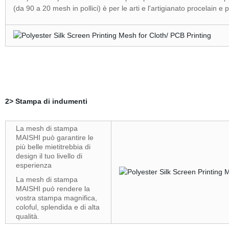
(da 90 a 20 mesh in pollici) è per le arti e l'artigianato procelain e p
2> Stampa di indumenti
La mesh di stampa
MAISHI può garantire le
più belle mietitrebbia di
design il tuo livello di
esperienza
La mesh di stampa
MAISHI può rendere la
vostra stampa magnifica,
coloful, splendida e di alta
qualità.