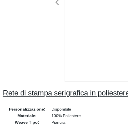
Rete di stampa serigrafica in polieste
Personalizzazione:
Disponibile
Materiale:
100% Poliestere
Weave Tipo:
Pianura