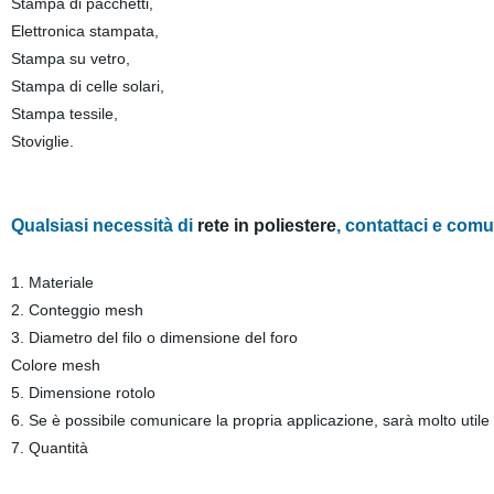
Stampa di pacchetti,
Elettronica stampata,
Stampa su vetro,
Stampa di celle solari,
Stampa tessile,
Stoviglie.
Qualsiasi necessità di
rete in poliestere
, contattaci e comu
1. Materiale
2. Conteggio mesh
3. Diametro del filo o dimensione del foro
Colore mesh
5. Dimensione rotolo
6. Se è possibile comunicare la propria applicazione, sarà molto utile
7. Quantità