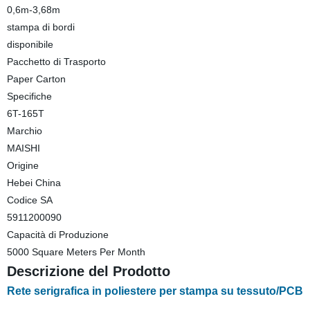
0,6m-3,68m
stampa di bordi
disponibile
Pacchetto di Trasporto
Paper Carton
Specifiche
6T-165T
Marchio
MAISHI
Origine
Hebei China
Codice SA
5911200090
Capacità di Produzione
5000 Square Meters Per Month
Descrizione del Prodotto
Rete serigrafica in poliestere per stampa su tessuto/PCB