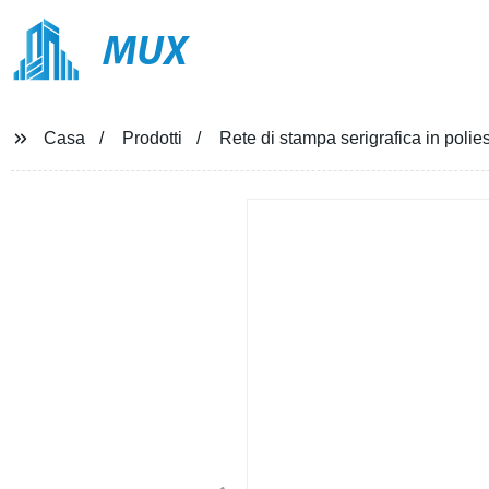
MUX
Casa
Prodotti
Rete di stampa serigrafica in poli