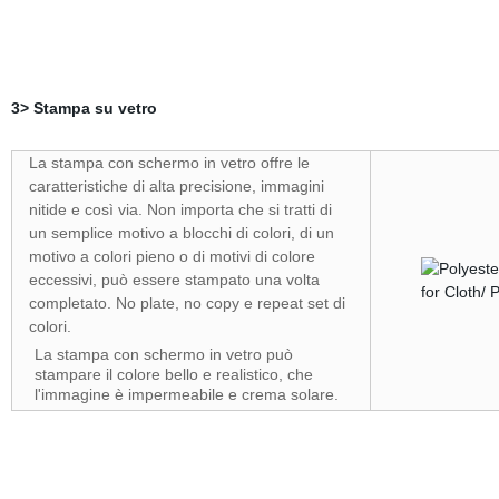
3> Stampa su vetro
La stampa con schermo in vetro offre le
caratteristiche di alta precisione, immagini
nitide e così via. Non importa che si tratti di
un semplice motivo a blocchi di colori, di un
motivo a colori pieno o di motivi di colore
eccessivi, può essere stampato una volta
completato. No plate, no copy e repeat set di
colori.
La stampa con schermo in vetro può
stampare il colore bello e realistico, che
l'immagine è impermeabile e crema solare.