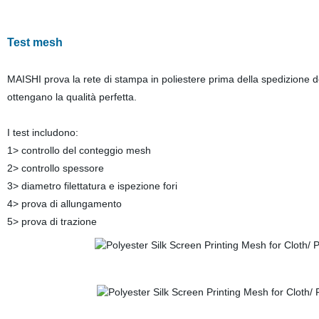
Test mesh
MAISHI prova la rete di stampa in poliestere prima della spedizione del
ottengano la qualità perfetta.
I test includono:
1> controllo del conteggio mesh
2> controllo spessore
3> diametro filettatura e ispezione fori
4> prova di allungamento
5> prova di trazione