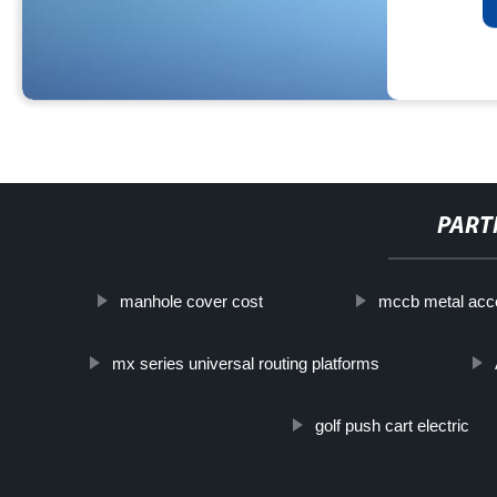
PART
manhole cover cost
mccb metal acce
mx series universal routing platforms
golf push cart electric