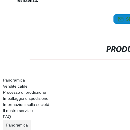
resistenza:
S
PRODU
Panoramica
Vendite calde
Processo di produzione
Imballaggio e spedizione
Informazioni sulla società
Il nostro servizio
FAQ
Panoramica