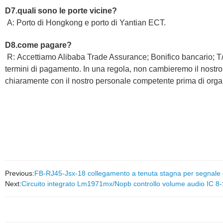
D7.quali sono le porte vicine?
A: Porto di Hongkong e porto di Yantian ECT.
D8.come pagare?
R: Accettiamo Alibaba Trade Assurance; Bonifico bancario; T
termini di pagamento. In una regola, non cambieremo il nostro
chiaramente con il nostro personale competente prima di org
Previous:
FB-RJ45-Jsx-18 collegamento a tenuta stagna per segnale es
Next:
Circuito integrato Lm1971mx/Nopb controllo volume audio IC 