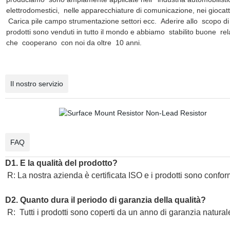
elettrodomestici, nelle apparecchiature di comunicazione, nei giocatt
Carica pile campo strumentazione settori ecc. Aderire allo scopo di in
prodotti sono venduti in tutto il mondo e abbiamo stabilito buone rela
che cooperano con noi da oltre 10 anni.
Il nostro servizio
FAQ
D1. E la qualità del prodotto?
R: La nostra azienda è certificata ISO e i prodotti sono co
D2. Quanto dura il periodo di garanzia della qualità?
R:
Tutti i prodotti sono coperti da un anno di garanzia natural