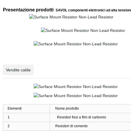
Presentazione prodotti
SAVOL componenti elettronici ad alta tensione
Vendite calde
Elementi
Nome prodotto
1
Resistori fissi a film di carbonio
2
Resistori di cemento