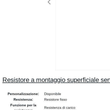
Resistore a montaggio superficiale se
Personalizzazione:
Disponibile
Resistenza:
Resistore fisso
Funzione per la
Resistenza di carico