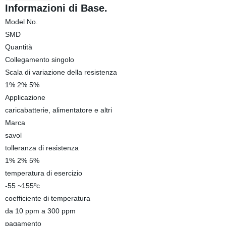
Informazioni di Base.
Model No.
SMD
Quantità
Collegamento singolo
Scala di variazione della resistenza
1% 2% 5%
Applicazione
caricabatterie, alimentatore e altri
Marca
savol
tolleranza di resistenza
1% 2% 5%
temperatura di esercizio
-55 ~155ºc
coefficiente di temperatura
da 10 ppm a 300 ppm
pagamento