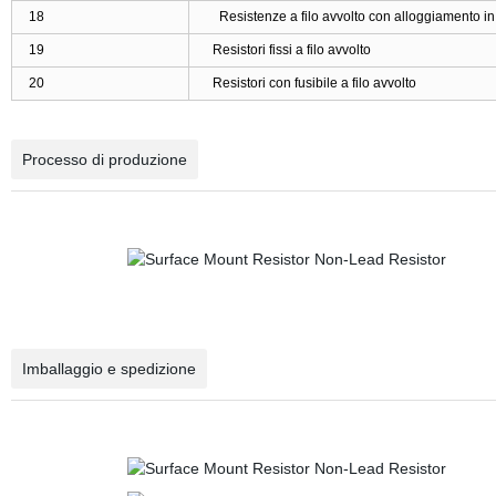
18
Resistenze a filo avvolto con alloggiamento in 
19
Resistori fissi a filo avvolto
20
Resistori con fusibile a filo avvolto
Processo di produzione
Imballaggio e spedizione