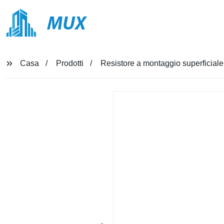
MUX
Casa
Prodotti
Resistore a montaggio superficial