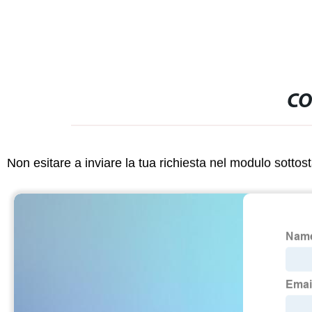
CO
Non esitare a inviare la tua richiesta nel modulo sotto