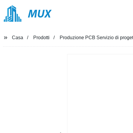
MUX
Casa
Prodotti
Produzione PCB Servizio di proge