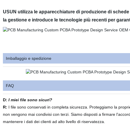
USUN utilizza le apparecchiature di produzione di schede a
la gestione e introduce le tecnologie più recenti per garant
Imballaggio e spedizione
FAQ
D:
I miei file sono sicuri?
R:
I file sono conservati in completa sicurezza. Proteggiamo la proprietà 
non vengono mai condivisi con terzi. Siamo disposti a firmare l'accord
mantenere i dati dei clienti ad alto livello di riservatezza.