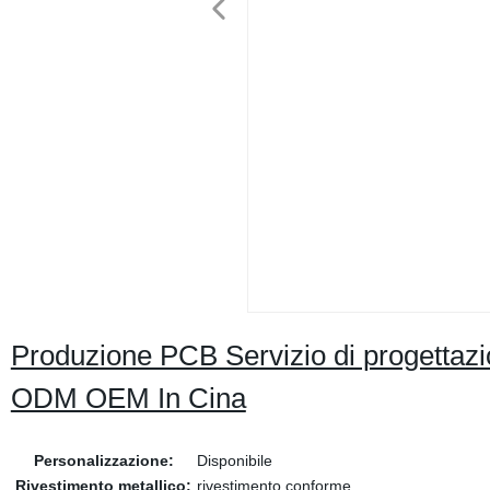
Produzione PCB Servizio di progettazi
ODM OEM In Cina
Personalizzazione:
Disponibile
Rivestimento metallico:
rivestimento conforme