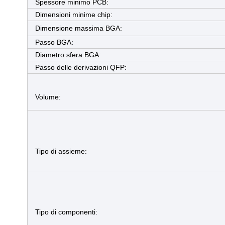
Spessore minimo PCB:
Dimensioni minime chip:
Dimensione massima BGA:
Passo BGA:
Diametro sfera BGA:
Passo delle derivazioni QFP:
Volume:
Tipo di assieme:
Tipo di componenti: