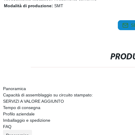
Modalità di produzione:
SMT
S
PRODU
Panoramica
Capacità di assemblaggio su circuito stampato:
SERVIZI A VALORE AGGIUNTO
Tempo di consegna
Profilo aziendale
Imballaggio e spedizione
FAQ