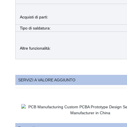
Acquisti di parti:
Tipo di saldatura:
Altre funzionalità:
SERVIZI A VALORE AGGIUNTO