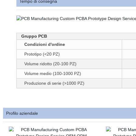
Tempo di consegna
Gruppo PCB
Condizioni d'ordine
Prototipo (<20 PZ)
Volume ridotto (20-100 PZ)
Volume medio (100-1000 PZ)
Produzione di serie (>1000 PZ)
Profilo aziendale