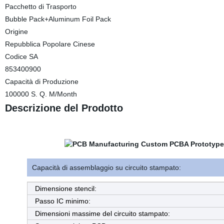
Pacchetto di Trasporto
Bubble Pack+Aluminum Foil Pack
Origine
Repubblica Popolare Cinese
Codice SA
853400900
Capacità di Produzione
100000 S. Q. M/Month
Descrizione del Prodotto
Capacità di assemblaggio su circuito stampato:
Dimensione stencil:
Passo IC minimo:
Dimensioni massime del circuito stampato: