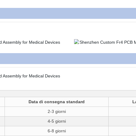
Data di consegna standard
L
2-3 giorni
4-5 giorni
6-8 giorni