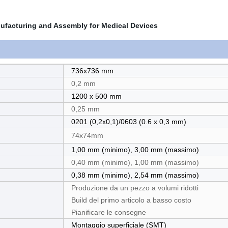
736x736 mm
0,2 mm
1200 x 500 mm
0,25 mm
0201 (0,2x0,1)/0603 (0.6 x 0,3 mm)
74x74mm
1,00 mm (minimo), 3,00 mm (massimo)
0,40 mm (minimo), 1,00 mm (massimo)
0,38 mm (minimo), 2,54 mm (massimo)
Produzione da un pezzo a volumi ridotti
Build del primo articolo a basso costo
Pianificare le consegne
Montaggio superficiale (SMT)