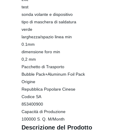
test
sonda volante e dispositivo
tipo di maschera di saldatura
verde
larghezza/spazio linea min
0.1mm
dimensione foro min
0,2 mm
Pacchetto di Trasporto
Bubble Pack+Aluminum Foil Pack
Origine
Repubblica Popolare Cinese
Codice SA
853400900
Capacità di Produzione
100000 S. Q. M/Month
Descrizione del Prodotto