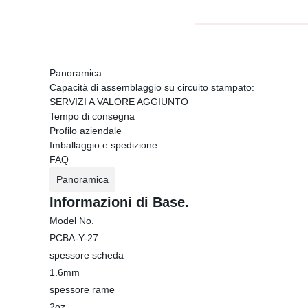
Panoramica
Capacità di assemblaggio su circuito stampato:
SERVIZI A VALORE AGGIUNTO
Tempo di consegna
Profilo aziendale
Imballaggio e spedizione
FAQ
Panoramica
Informazioni di Base.
Model No.
PCBA-Y-27
spessore scheda
1.6mm
spessore rame
2oz