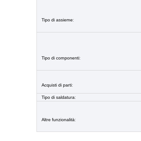
Tipo di assieme:
Tipo di componenti:
Acquisti di parti:
Tipo di saldatura:
Altre funzionalità: