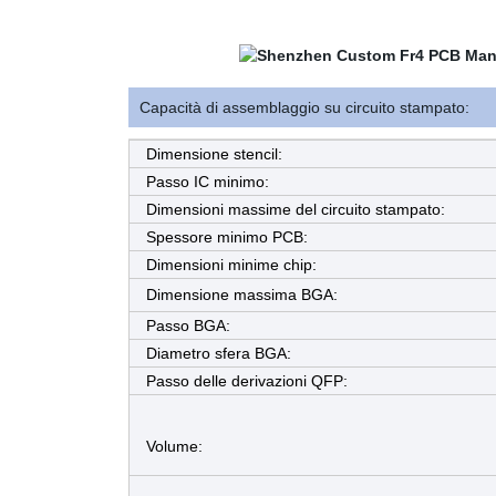
Capacità di assemblaggio su circuito stampato:
Dimensione stencil:
Passo IC minimo:
Dimensioni massime del circuito stampato:
Spessore minimo PCB:
Dimensioni minime chip:
Dimensione massima BGA:
Passo BGA:
Diametro sfera BGA:
Passo delle derivazioni QFP:
Volume: