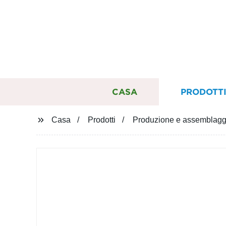
CASA
PRODOTT
Casa
Prodotti
Produzione e assemblaggio