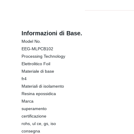
Informazioni di Base.
Model No.
EEG-MLPCB102
Processing Technology
Elettrolitico Foil
Materiale di base
fr4
Materiali di isolamento
Resina epossidica
Marca
superamento
certificazione
rohs, ul ce, gs, iso
consegna