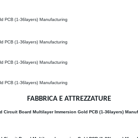
FABBRICA E ATTREZZATURE