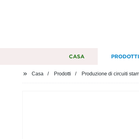
CASA
PRODOTT
Casa
Prodotti
Produzione di circuiti stam