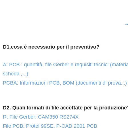
.
D1.cosa è necessario per il preventivo?
A: PCB : quantità, file Gerber e requisiti tecnici (mater
scheda ,...)
PCBA: Informazioni PCB, BOM (documenti di prova...)
D2. Quali formati di file accettate per la produzione
R: File Gerber: CAM350 RS274X
File PCB: Protel 99SE, P-CAD 2001 PCB