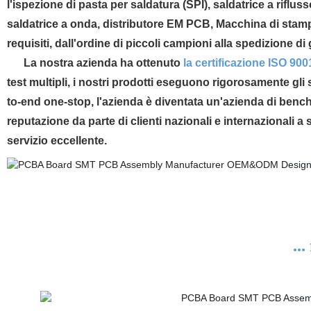
l'ispezione di pasta per saldatura (SPI), saldatrice a riflus
saldatrice a onda, distributore EM PCB, Macchina di stampa
requisiti, dall'ordine di piccoli campioni alla spedizione di
La nostra azienda ha ottenuto
la certificazione ISO 9001
test multipli, i nostri prodotti eseguono rigorosamente gl
to-end one-stop, l'azienda è diventata un'azienda di benc
reputazione da parte di clienti nazionali e internazionali 
servizio eccellente.
...