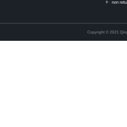
non retu
Copyright © 2021 Qing