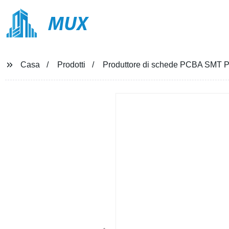
MUX
Casa
Prodotti
Produttore di schede PCBA SMT