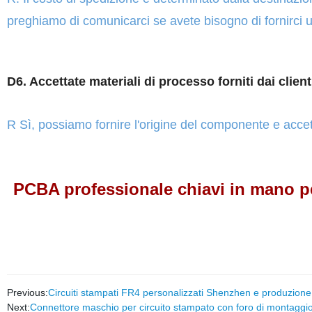
preghiamo di comunicarci se avete bisogno di fornirci u
D6. Accettate materiali di processo forniti dai client
R Sì, possiamo fornire l'origine del componente e acce
PCBA professionale chiavi in mano p
Previous:
Circuiti stampati FR4 personalizzati Shenzhen e produzion
Next:
Connettore maschio per circuito stampato con foro di montaggio