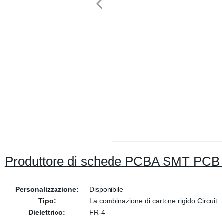
Produttore di schede PCBA SMT PC
Personalizzazione:
Disponibile
Tipo:
La combinazione di cartone rigido Circuit
Dielettrico:
FR-4