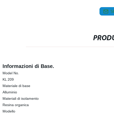
S
PRODU
Informazioni di Base.
Model No.
KL 209
Materiale di base
Alluminio
Materiali di isolamento
Resina organica
Modello