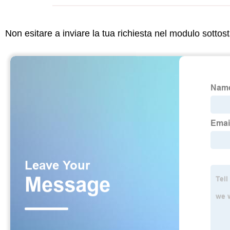
Non esitare a inviare la tua richiesta nel modulo sotto