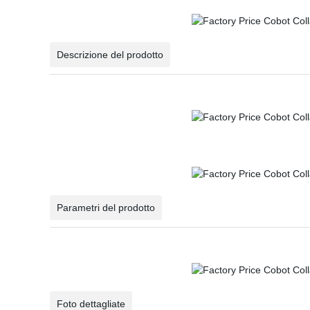
Descrizione del prodotto
Parametri del prodotto
Foto dettagliate