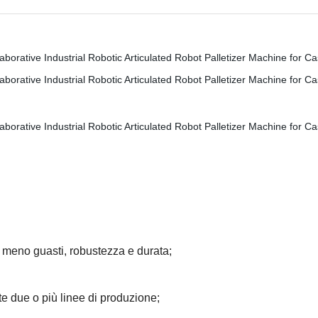
, meno guasti, robustezza e durata;
e due o più linee di produzione;