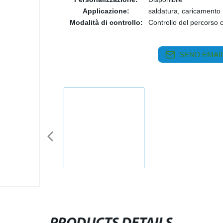
Applicazione:
saldatura, caricamento
Modalità di controllo:
Controllo del percorso 
SEND EMAIL