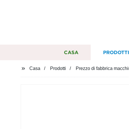
CASA
PRODOTT
Casa
Prodotti
Prezzo di fabbrica macchin