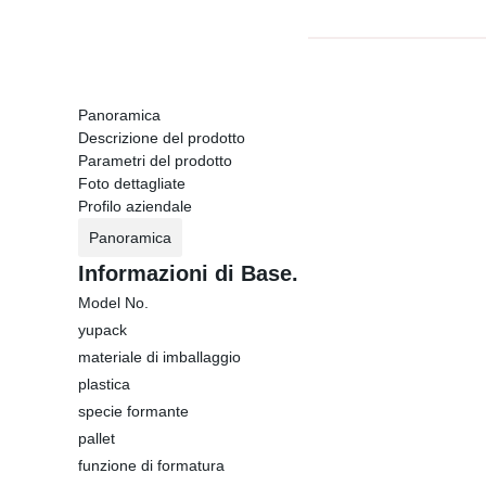
Panoramica
Descrizione del prodotto
Parametri del prodotto
Foto dettagliate
Profilo aziendale
Panoramica
Informazioni di Base.
Model No.
yupack
materiale di imballaggio
plastica
specie formante
pallet
funzione di formatura