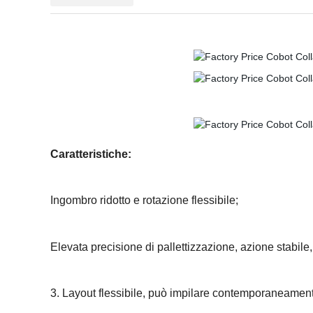
Caratteristiche:
Ingombro ridotto e rotazione flessibile;
Elevata precisione di pallettizzazione, azione stabile
3. Layout flessibile, può impilare contemporaneament