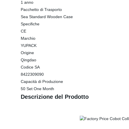
1 anno
Pacchetto di Trasporto
Sea Standard Wooden Case
Specifiche
CE
Marchio
YUPACK
Origine
Qingdao
Codice SA
8422309090
Capacità di Produzione
50 Set One Month
Descrizione del Prodotto