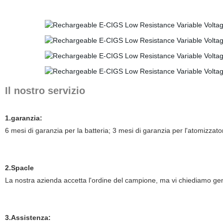
Il nostro servizio
1.garanzia:
6 mesi di garanzia per la batteria; 3 mesi di garanzia per l'atomizzato
2.Spacle
La nostra azienda accetta l'ordine del campione, ma vi chiediamo gent
3.Assistenza: