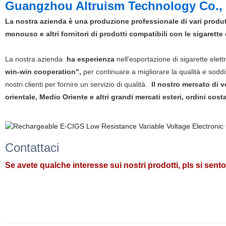
Guangzhou Altruism Technology Co.,
La nostra azienda è una produzione professionale di vari produtto
monouso e altri fornitori di prodotti compatibili con le sigarette 
La nostra azienda
ha esperienza
nell'esportazione di sigarette elet
win-win cooperation",
per continuare a migliorare la qualità e soddis
nostri clienti per fornire un servizio di qualità.
Il nostro mercato di 
orientale, Medio Oriente e altri grandi mercati esteri, ordini cost
Contattaci
Se avete qualche interesse sui nostri prodotti, pls si senton