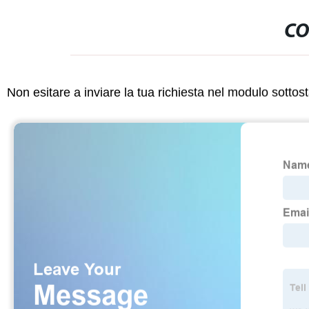
CO
Non esitare a inviare la tua richiesta nel modulo sotto