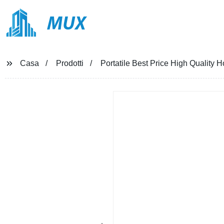
MUX
Casa
Prodotti
Portatile Best Price High Quality Ho