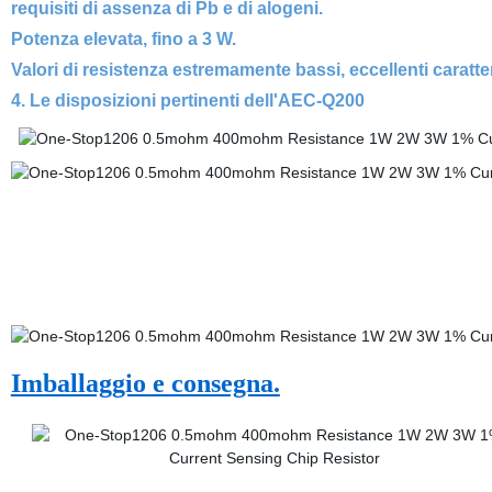
requisiti di assenza di Pb e di alogeni.
Potenza elevata, fino a 3 W.
Valori di resistenza estremamente bassi, eccellenti caratter
4. Le disposizioni pertinenti dell'AEC-Q200
Imballaggio e consegna.