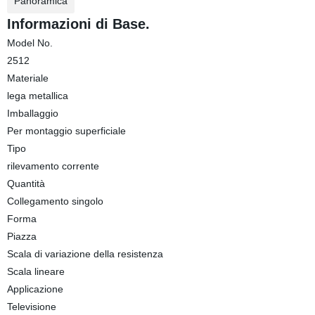
Panoramica
Informazioni di Base.
Model No.
2512
Materiale
lega metallica
Imballaggio
Per montaggio superficiale
Tipo
rilevamento corrente
Quantità
Collegamento singolo
Forma
Piazza
Scala di variazione della resistenza
Scala lineare
Applicazione
Televisione