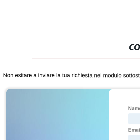
CO
Non esitare a inviare la tua richiesta nel modulo sotto