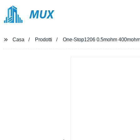
MUX
Casa
Prodotti
One-Stop1206 0.5mohm 400mohm R