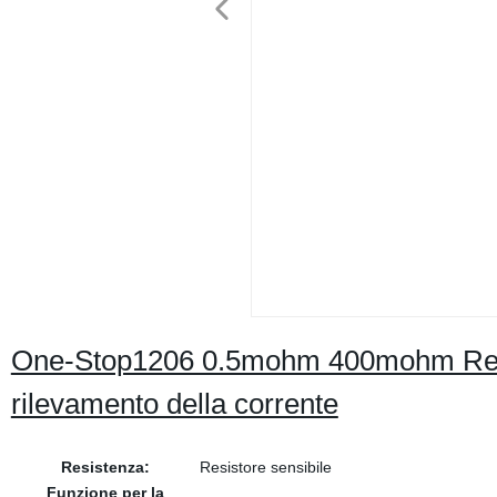
One-Stop1206 0.5mohm 400mohm Res
rilevamento della corrente
Resistenza:
Resistore sensibile
Funzione per la