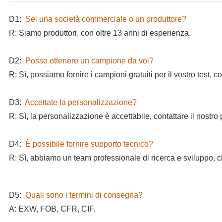
D1:
Sei una società commerciale o un produttore?
R: Siamo produttori, con oltre 13 anni di esperienza.
D2:
Posso ottenere un campione da voi?
R: Sì, possiamo fornire i campioni gratuiti per il vostro test,
D3:
Accettate la personalizzazione?
R: Sì, la personalizzazione è accettabile, contattare il nostro
D4:
È possibile fornire supporto tecnico?
R: Sì, abbiamo un team professionale di ricerca e sviluppo, ch
D5:
Quali sono i termini di consegna?
A: EXW, FOB, CFR, CIF.