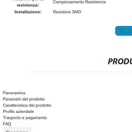
Campionamento Resistenza
resistenza:
Installazione:
Resistore SMD
S
PRODU
Panoramica
Parametri del prodotto
Caratteristica del prodotto
Profilo aziendale
Trasporto e pagamento
FAQ