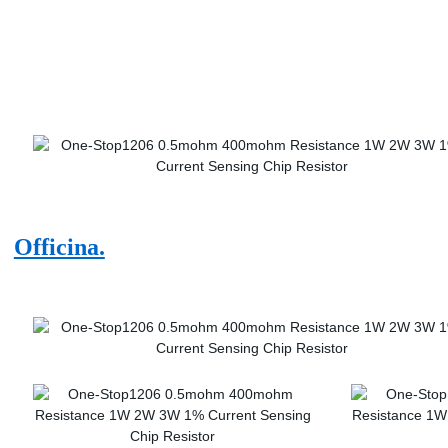
Officina.