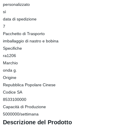
personalizzato
sì
data di spedizione
7
Pacchetto di Trasporto
imballaggio di nastro e bobina
Specifiche
ra1206
Marchio
onda g.
Origine
Repubblica Popolare Cinese
Codice SA
8533100000
Capacità di Produzione
5000000/settimana
Descrizione del Prodotto