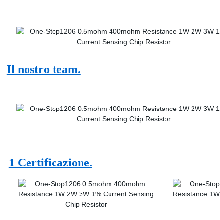
Il nostro team.
1 Certificazione.