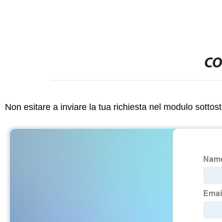
CO
Non esitare a inviare la tua richiesta nel modulo sotto