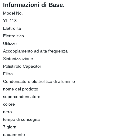
Informazioni di Base.
Model No.
YL-118
Elettrolita
Elettrolitico
Utilizzo
Accoppiamento ad alta frequenza
Sintonizzazione
Polistirolo Capacitor
Filtro
Condensatore elettrolitico di alluminio
nome del prodotto
supercondensatore
colore
nero
tempo di consegna
7 giorni
pagamento