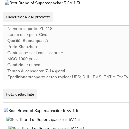
Descrizione del prodotto
Numero di parte: YL-118
Luogo di origine: Cina
Qualità: Buona qualità
Porto:Shenzhen
Confezione:schiuma + cartone
MOQ:1000 pezzi
Condizione:nuovo
Tempo di consegna: 7-14 giorni
Spedizione:trasporto aereo rapido: UPS; DHL; EMS; TNT e FedEx
Foto dettagliate