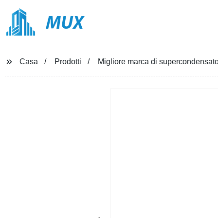
MUX
Casa
Prodotti
Migliore marca di supercondensator