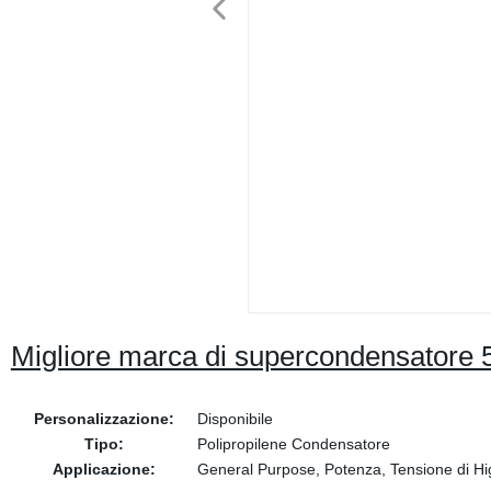
Migliore marca di supercondensatore 5
Personalizzazione:
Disponibile
Tipo:
Polipropilene Condensatore
Applicazione:
General Purpose, Potenza, Tensione di Hi