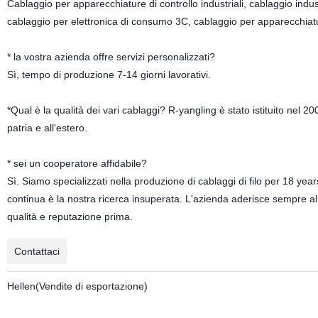
Cablaggio per apparecchiature di controllo industriali, cablaggio ind
cablaggio per elettronica di consumo 3C, cablaggio per apparecchiat
* la vostra azienda offre servizi personalizzati?
Sì, tempo di produzione 7-14 giorni lavorativi.
*Qual è la qualità dei vari cablaggi? R-yangling è stato istituito nel 2
patria e all'estero.
* sei un cooperatore affidabile?
Sì. Siamo specializzati nella produzione di cablaggi di filo per 18 yea
continua è la nostra ricerca insuperata. L'azienda aderisce sempre al p
qualità e reputazione prima.
Contattaci
Hellen(Vendite di esportazione)