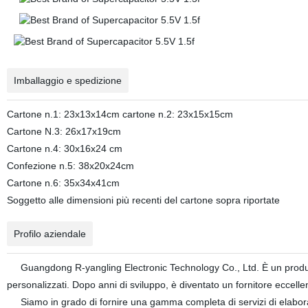
Imballaggio e spedizione
Cartone n.1: 23x13x14cm cartone n.2: 23x15x15cm
Cartone N.3: 26x17x19cm
Cartone n.4: 30x16x24 cm
Confezione n.5: 38x20x24cm
Cartone n.6: 35x34x41cm
Soggetto alle dimensioni più recenti del cartone sopra riportate
Profilo aziendale
Guangdong R-yangling Electronic Technology Co., Ltd. È un produttore
personalizzati. Dopo anni di sviluppo, è diventato un fornitore eccel
Siamo in grado di fornire una gamma completa di servizi di elaborazi