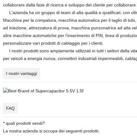
collaborare dalla fase di ricerca e sviluppo del cliente per collaborar
L'azienda ha un gruppo di team di alta qualità e qualificati, con oltre
Macchina per la crimpatura, macchina automatica per il taglio di tubi
ad iniezione, attrezzatura di prova, macchina punzonatrice ad alta ve
altre macchine automatiche per l'inserimento di PIN, linea di produzio
personalizzare vari prodotti di cablaggio per i clienti.
I nostri prodotti sono ampiamente utilizzati in tutti i settori della vit
per veicoli a energia nuova, connettori industriali impermeabili, cabla
I nostri vantaggi
FAQ
* quali prodotti vendi?
La nostra azienda si occupa dei seguenti prodotti: