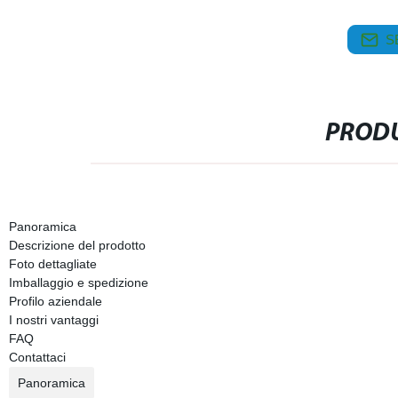
S
PRODU
Panoramica
Descrizione del prodotto
Foto dettagliate
Imballaggio e spedizione
Profilo aziendale
I nostri vantaggi
FAQ
Contattaci
Panoramica