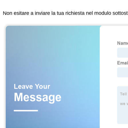
Non esitare a inviare la tua richiesta nel modulo sotto