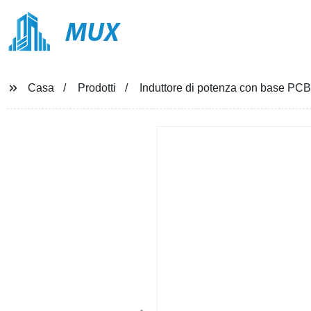
MUX
Casa
Prodotti
Induttore di potenza con base PCB 