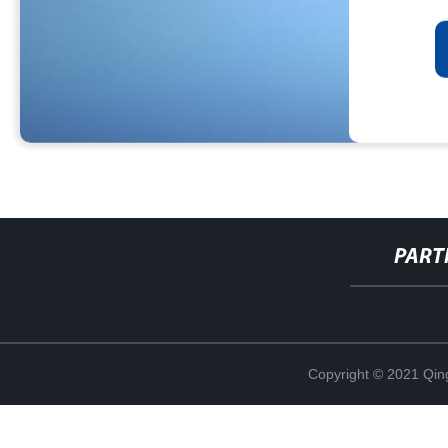
PART
Copyright © 2021 Qing