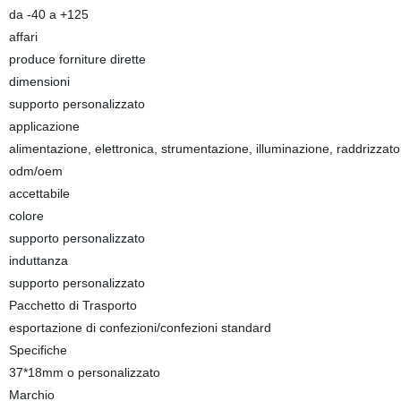
da -40 a +125
affari
produce forniture dirette
dimensioni
supporto personalizzato
applicazione
alimentazione, elettronica, strumentazione, illuminazione, raddrizzato
odm/oem
accettabile
colore
supporto personalizzato
induttanza
supporto personalizzato
Pacchetto di Trasporto
esportazione di confezioni/confezioni standard
Specifiche
37*18mm o personalizzato
Marchio