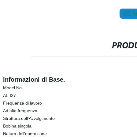
S
PRODU
Informazioni di Base.
Model No.
AL-I27
Frequenza di lavoro
Ad alta frequenza
Struttura dell′Avvolgimento
Bobina singola
Natura dell′operazione