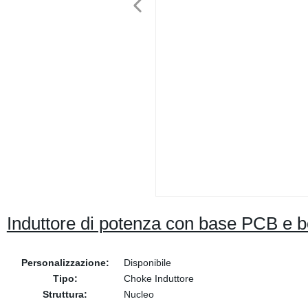
Induttore di potenza con base PCB e bo
Personalizzazione:
Disponibile
Tipo:
Choke Induttore
Struttura:
Nucleo