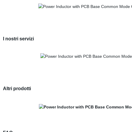
I nostri servizi
Altri prodotti