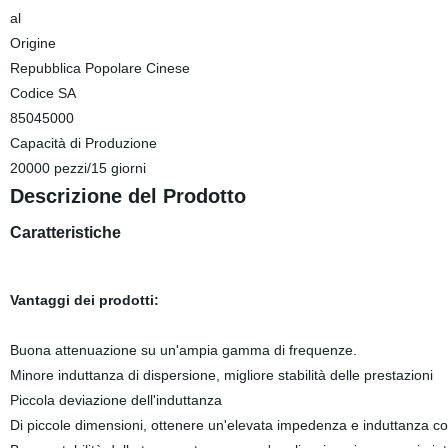
al
Origine
Repubblica Popolare Cinese
Codice SA
85045000
Capacità di Produzione
20000 pezzi/15 giorni
Descrizione del Prodotto
Caratteristiche
Vantaggi dei prodotti:
Buona attenuazione su un'ampia gamma di frequenze.
Minore induttanza di dispersione, migliore stabilità delle prestazioni
Piccola deviazione dell'induttanza
Di piccole dimensioni, ottenere un'elevata impedenza e induttanza co