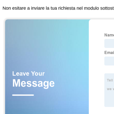
Non esitare a inviare la tua richiesta nel modulo sotto