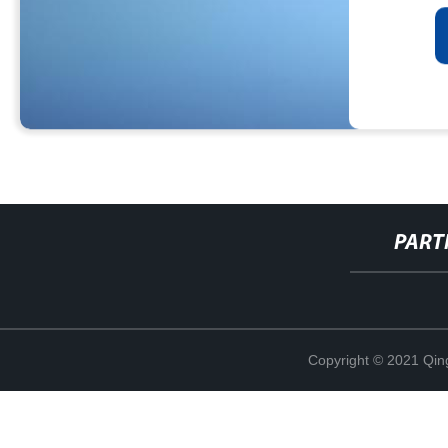
PART
Copyright © 2021 Qing