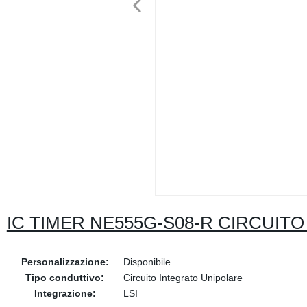
IC TIMER NE555G-S08-R CIRCUIT
Personalizzazione:
Disponibile
Tipo conduttivo:
Circuito Integrato Unipolare
Integrazione:
LSI