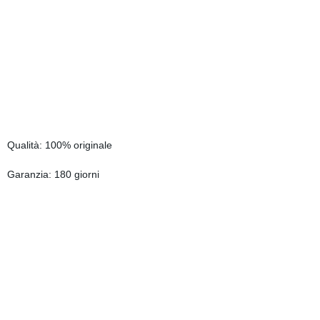
Qualità: 100% originale
Garanzia: 180 giorni