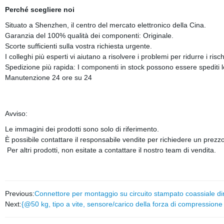
Perché scegliere noi
Situato a Shenzhen, il centro del mercato elettronico della Cina.
Garanzia del 100% qualità dei componenti: Originale.
Scorte sufficienti sulla vostra richiesta urgente.
I colleghi più esperti vi aiutano a risolvere i problemi per ridurre i ris
Spedizione più rapida: I componenti in stock possono essere spediti l
Manutenzione 24 ore su 24
Avviso:
Le immagini dei prodotti sono solo di riferimento.
È possibile contattare il responsabile vendite per richiedere un prezzo
Per altri prodotti, non esitate a contattare il nostro team di vendita.
Previous:
Connettore per montaggio su circuito stampato coassiale di
Next:
{@50 kg, tipo a vite, sensore/carico della forza di compressione 