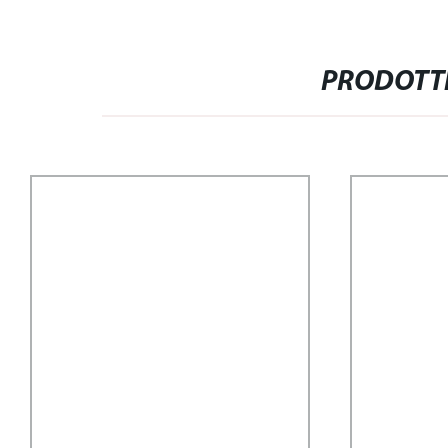
PRODOTTI