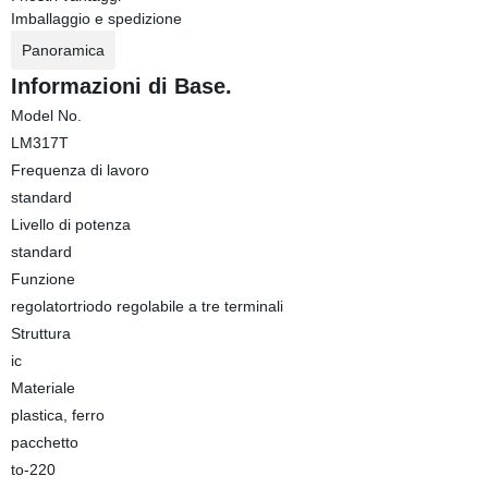
Imballaggio e spedizione
Panoramica
Informazioni di Base.
Model No.
LM317T
Frequenza di lavoro
standard
Livello di potenza
standard
Funzione
regolatortriodo regolabile a tre terminali
Struttura
ic
Materiale
plastica, ferro
pacchetto
to-220