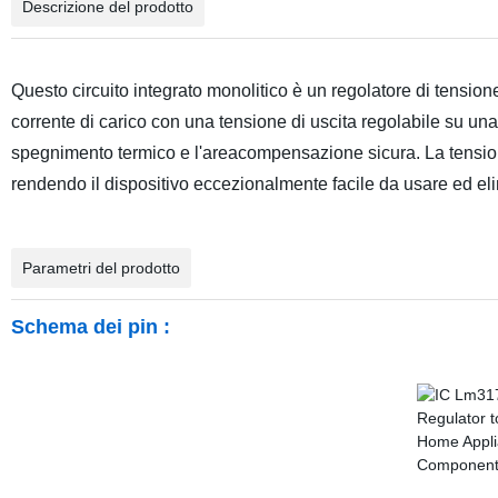
Descrizione del prodotto
Questo circuito integrato monolitico è un regolatore di tensione 
corrente di carico con una tensione di uscita regolabile su una
spegnimento termico e l'areacompensazione sicura. La tensione
rendendo il dispositivo eccezionalmente facile da usare ed elim
Parametri del prodotto
Schema dei pin
: