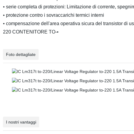
• serie completa di protezioni: Limitazione di corrente, spegn
• protezione contro i sovraccarichi termici interni
• compensazione dell'area operativa sicura del transistor di us
220 CONTENITORE TO-•
Foto dettagliate
I nostri vantaggi