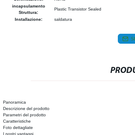
incapsulamento
Plastic Transistor Sealed
Struttura:
Installazione:
saldatura
S
PRODU
Panoramica
Descrizione del prodotto
Parametri del prodotto
Caratteristiche
Foto dettagliate
I nostri vantaggi