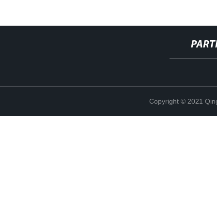
PART
Copyright © 2021 Qing