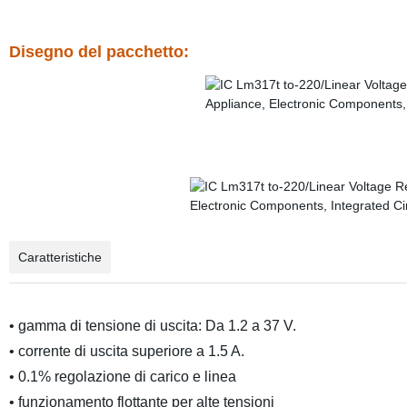
Disegno del pacchetto:
Caratteristiche
• gamma di tensione di uscita: Da 1.2 a 37 V.
• corrente di uscita superiore a 1.5 A.
• 0.1% regolazione di carico e linea
• funzionamento flottante per alte tensioni