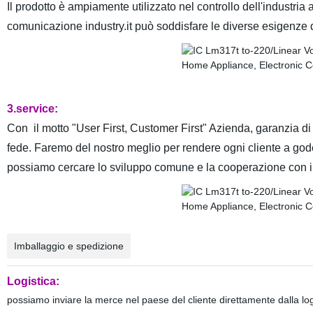
Il prodotto è ampiamente utilizzato nel controllo dell'industria
comunicazione industry.it può soddisfare le diverse esigenze di
3.service:
Con il motto "User First, Customer First" Azienda, garanzia di
fede. Faremo del nostro meglio per rendere ogni cliente a gode
possiamo cercare lo sviluppo comune e la cooperazione con il
Imballaggio e spedizione
Logistica:
possiamo inviare la merce nel paese del cliente direttamente dalla lo