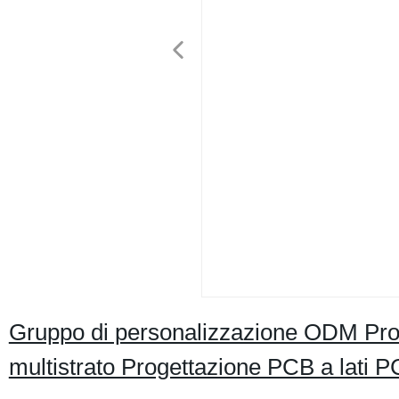
Gruppo di personalizzazione ODM Pr
multistrato Progettazione PCB a lati 