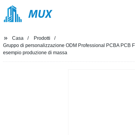
MUX
Casa
Prodotti
Gruppo di personalizzazione ODM Professional PCBA PCB Fac
esempio produzione di massa