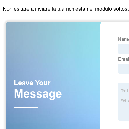
Non esitare a inviare la tua richiesta nel modulo sotto