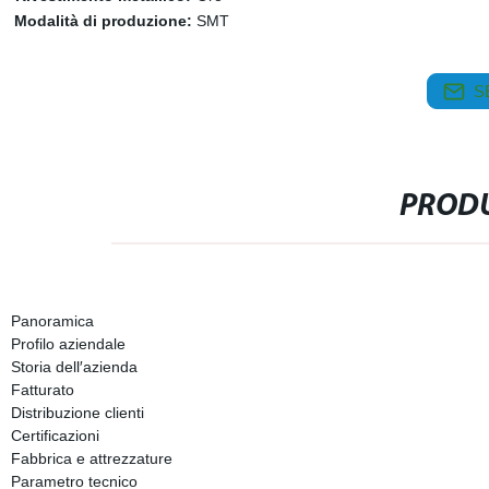
Modalità di produzione:
SMT
S
PRODU
Panoramica
Profilo aziendale
Storia dell′azienda
Fatturato
Distribuzione clienti
Certificazioni
Fabbrica e attrezzature
Parametro tecnico