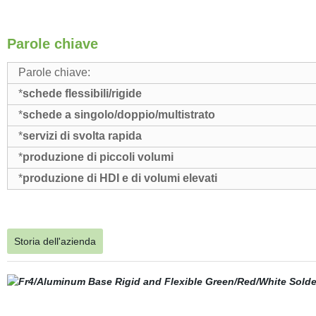
Parole chiave
Parole chiave:
*
schede flessibili/rigide
*
schede a singolo/doppio/multistrato
*
servizi di svolta rapida
*
produzione di piccoli volumi
*
produzione di HDI e di volumi elevati
Storia dell'azienda