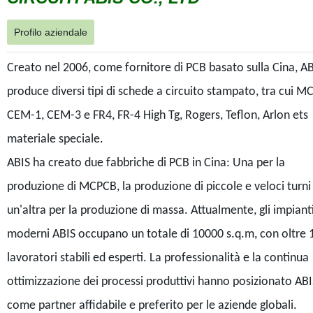
Profilo aziendale
Creato nel 2006, come fornitore di PCB basato sulla Cina, A
produce diversi tipi di schede a circuito stampato, tra cui M
CEM-1, CEM-3 e FR4, FR-4 High Tg, Rogers, Teflon, Arlon ets
materiale speciale.
ABIS ha creato due fabbriche di PCB in Cina: Una per la
produzione di MCPCB, la produzione di piccole e veloci turni
un'altra per la produzione di massa. Attualmente, gli impiant
moderni ABIS occupano un totale di 10000 s.q.m, con oltre 
lavoratori stabili ed esperti. La professionalità e la continua
ottimizzazione dei processi produttivi hanno posizionato ABI
come partner affidabile e preferito per le aziende globali.