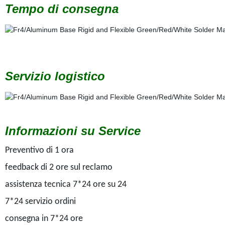
Tempo di consegna
Servizio logistico
Informazioni su Service
Preventivo di 1 ora
feedback di 2 ore sul reclamo
assistenza tecnica 7*24 ore su 24
7*24 servizio ordini
consegna in 7*24 ore