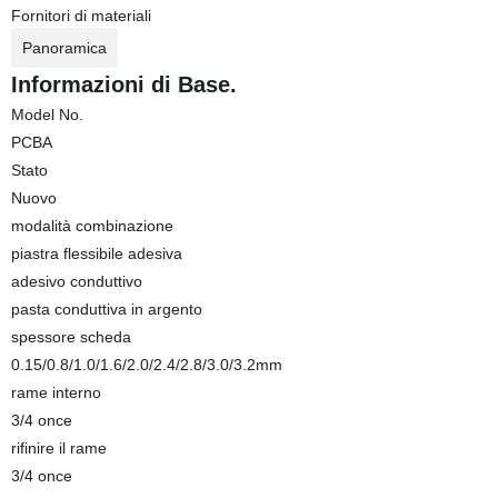
Fornitori di materiali
Panoramica
Informazioni di Base.
Model No.
PCBA
Stato
Nuovo
modalità combinazione
piastra flessibile adesiva
adesivo conduttivo
pasta conduttiva in argento
spessore scheda
0.15/0.8/1.0/1.6/2.0/2.4/2.8/3.0/3.2mm
rame interno
3/4 once
rifinire il rame
3/4 once