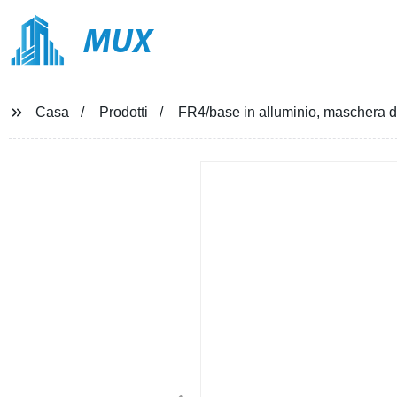
MUX
Casa
Prodotti
FR4/base in alluminio, maschera di