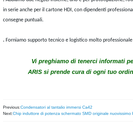
in serie anche per il cartone HDI, con dipendenti professionali
consegne puntuali.
.
Forniamo supporto tecnico e logistico molto professionale 
Vi preghiamo di tenerci informati per q
ARIS si prende cura di ogni tuo ordin
Previous:
Condensatori al tantalio immersi Ca42
Next:
Chip induttore di potenza schermato SMD originale nuovissimo 