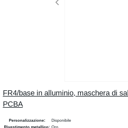
FR4/base in alluminio, maschera di sal
PCBA
Personalizzazione:
Disponibile
Rivestimento metallico:
Oro