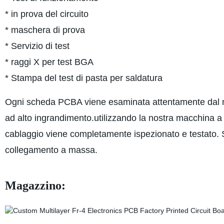
* in prova del circuito
* maschera di prova
* Servizio di test
* raggi X per test BGA
* Stampa del test di pasta per saldatura
Ogni scheda PCBA viene esaminata attentamente dal nos
ad alto ingrandimento.utilizzando la nostra macchina a r
cablaggio viene completamente ispezionato e testato. S
collegamento a massa.
Magazzino: