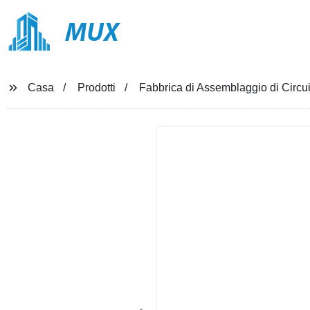
MUX
Casa
Prodotti
Fabbrica di Assemblaggio di Circuit