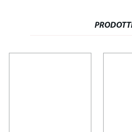
PRODOTTI