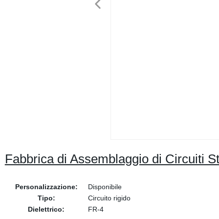
Fabbrica di Assemblaggio di Circuiti St
Personalizzazione:
Disponibile
Tipo:
Circuito rigido
Dielettrico:
FR-4