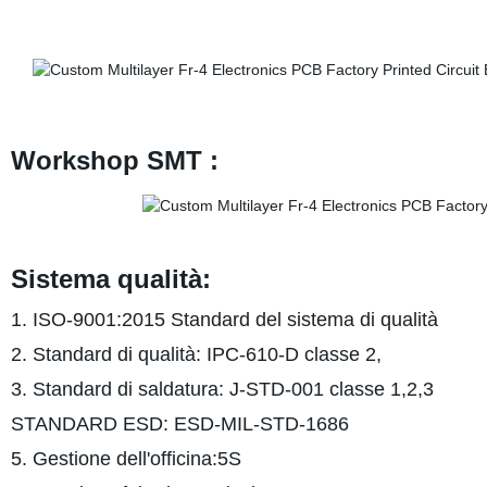
Workshop SMT :
Sistema qualità:
1. ISO-9001:2015 Standard del sistema di qualità
2. Standard di qualità: IPC-610-D classe 2,
3. Standard di saldatura: J-STD-001 classe 1,2,3
STANDARD ESD: ESD-MIL-STD-1686
5. Gestione dell'officina:5S