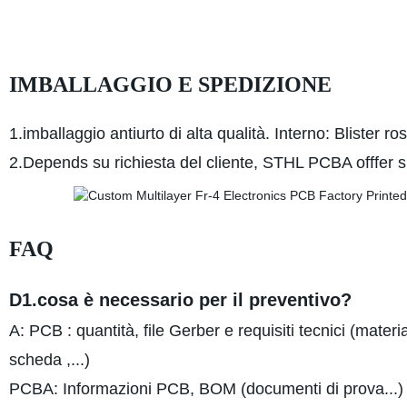
IMBALLAGGIO E SPEDIZIONE
1.imballaggio antiurto di alta qualità. Interno: Blister 
2.Depends su richiesta del cliente, STHL PCBA offfer 
FAQ
D1.cosa è necessario per il preventivo?
A: PCB : quantità, file Gerber e requisiti tecnici (mater
scheda ,...)
PCBA: Informazioni PCB, BOM (documenti di prova...)