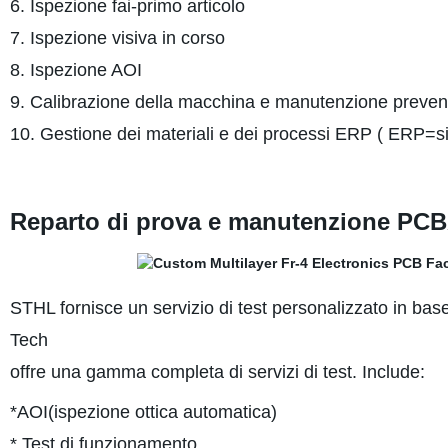
6. Ispezione fai-primo articolo
7. Ispezione visiva in corso
8. Ispezione AOI
9. Calibrazione della macchina e manutenzione preven
10. Gestione dei materiali e dei processi ERP ( ERP=sis
Reparto di prova e manutenzione PCB
STHL fornisce un servizio di test personalizzato in bas
Tech
offre una gamma completa di servizi di test. Include:
*AOI(ispezione ottica automatica)
* Test di funzionamento