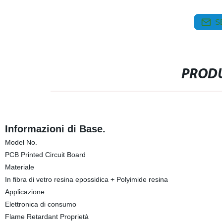
S
PRODU
Informazioni di Base.
Model No.
PCB Printed Circuit Board
Materiale
In fibra di vetro resina epossidica + Polyimide resina
Applicazione
Elettronica di consumo
Flame Retardant Proprietà