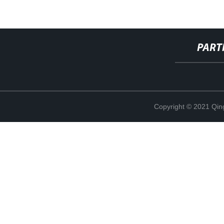
PART
Copyright © 2021 Qing