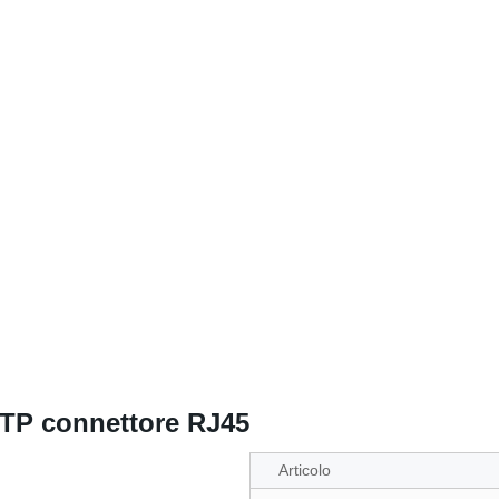
TP connettore RJ45
Articolo