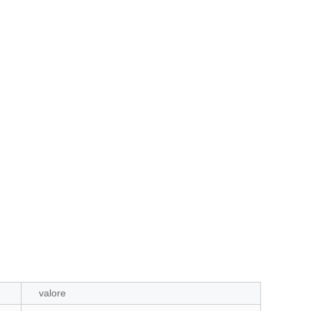
valore