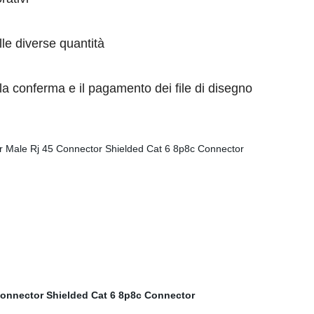
lle diverse quantità
a conferma e il pagamento dei file di disegno