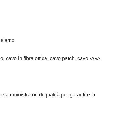
1, siamo
ico, cavo in fibra ottica, cavo patch, cavo VGA,
e amministratori di qualità per garantire la