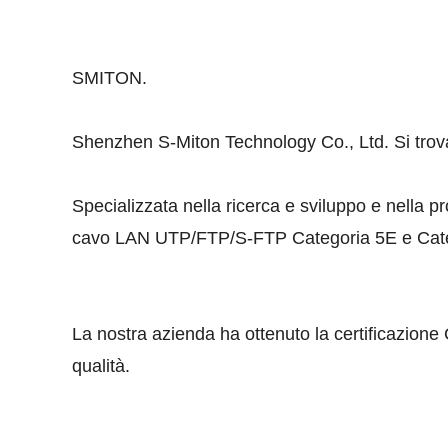
SMITON.
Shenzhen S-Miton Technology Co., Ltd. Si trov
Specializzata nella ricerca e sviluppo e nella pr
cavo LAN UTP/FTP/S-FTP Categoria 5E e Categ
La nostra azienda ha ottenuto la certificazione 
qualità.