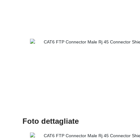
Foto dettagliate