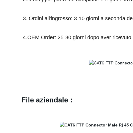
3. Ordini all'ingrosso: 3-10 giorni a seconda de
4.OEM Order: 25-30 giorni dopo aver ricevuto l
File aziendale :