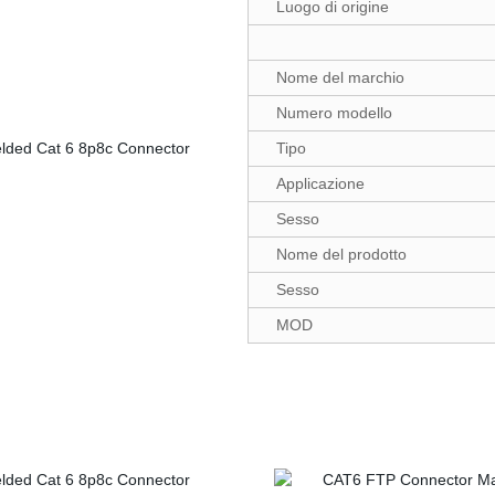
Luogo di origine
Nome del marchio
Numero modello
Tipo
Applicazione
Sesso
Nome del prodotto
Sesso
MOD