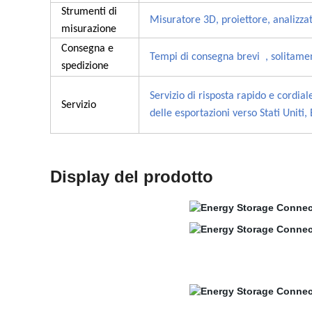
Strumenti di
Misuratore 3D, proiettore, analizzat
misurazione
Consegna e
Tempi di consegna brevi , solitament
spedizione
Servizio di risposta rapido e cordia
Servizio
delle esportazioni verso Stati Uniti,
Display del prodotto