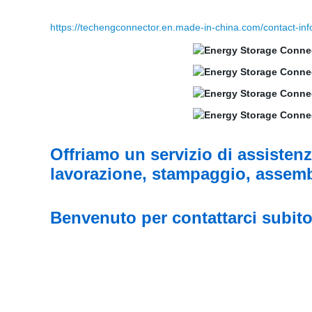
https://techengconnector.en.made-in-china.com/contact-inf
Offriamo un servizio di assistenz
lavorazione, stampaggio, assem
Benvenuto per contattarci subito!