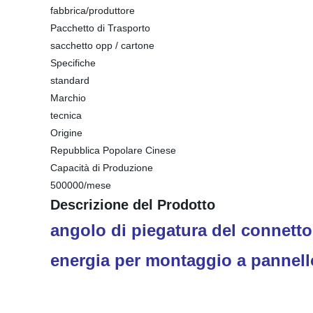
fabbrica/produttore
Pacchetto di Trasporto
sacchetto opp / cartone
Specifiche
standard
Marchio
tecnica
Origine
Repubblica Popolare Cinese
Capacità di Produzione
500000/mese
Descrizione del Prodotto
angolo di piegatura del connetto
energia per montaggio a pannell