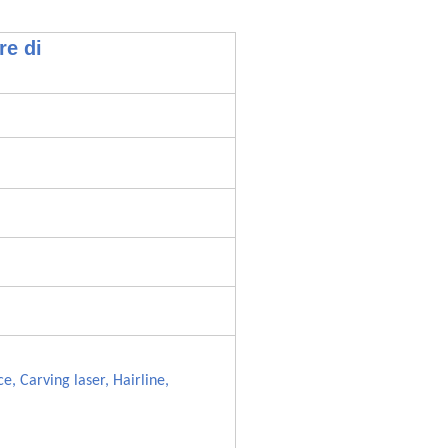
re di
e, Carving laser, Hairline,