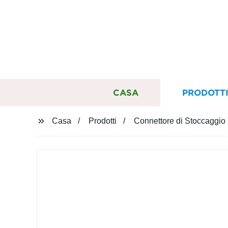
CASA
PRODOTT
Casa
Prodotti
Connettore di Stoccaggio 