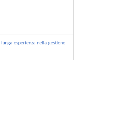
a lunga esperienza nella gestione