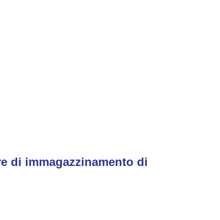
ore di immagazzinamento di