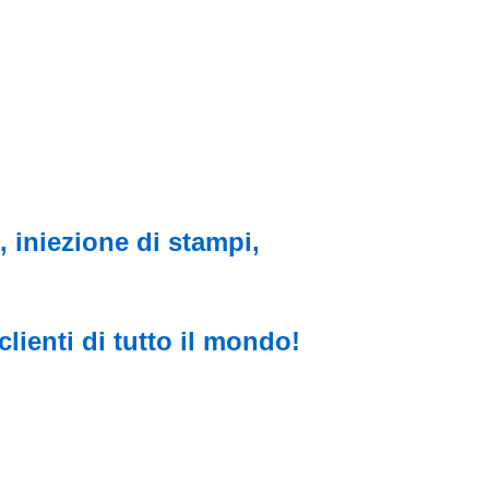
, iniezione di stampi,
lienti di tutto il mondo!