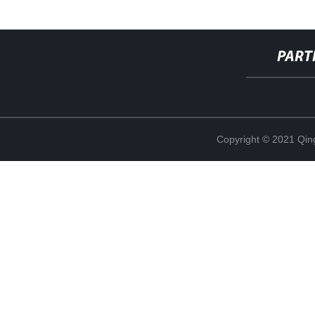
PART
Copyright © 2021 Qing