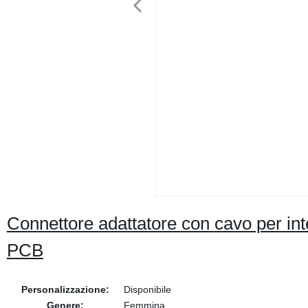
Connettore adattatore con cavo per int
PCB
Personalizzazione:
Disponibile
Genere:
Femmina