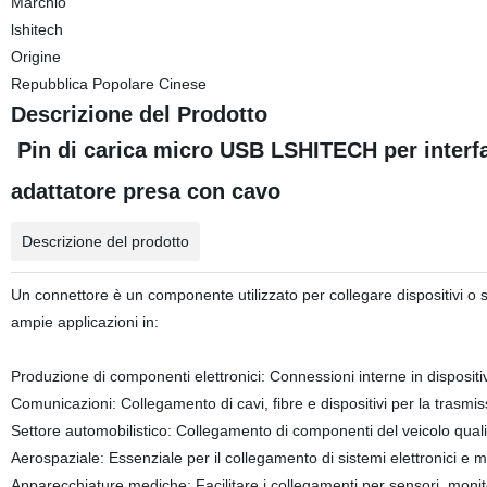
Marchio
lshitech
Origine
Repubblica Popolare Cinese
Descrizione del Prodotto
Pin di carica micro USB LSHITECH per interf
adattatore presa con cavo
Descrizione del prodotto
Un connettore è un componente utilizzato per collegare dispositivi o si
ampie applicazioni in:
Produzione di componenti elettronici: Connessioni interne in dispos
Comunicazioni: Collegamento di cavi, fibre e dispositivi per la trasmis
Settore automobilistico: Collegamento di componenti del veicolo quali u
Aerospaziale: Essenziale per il collegamento di sistemi elettronici e me
Apparecchiature mediche: Facilitare i collegamenti per sensori, monito