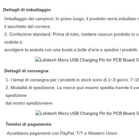
Dettagli di imballaggio
Imballaggio dei campioni: In primo luogo, il prodotto verrà imballato n
il sacchetto del corriere.
2. Confezione standard: Prima di tutto, mettere ciascun prodotto in un 
scatola e.
avvolgere la scatola con una busta a bolle d'aria e spedire i prodotti.
Dettagli di consegna
1. I tempi di consegna per i prodotti in stock sono di 1~3 giorni, 7~15 
2. Modalità di spedizione: La merce può essere spedita tramite il 
spedizione
dal nostro spedizioniere.
Termini di pagamento
Accettiamo pagamenti con PayPal, T/T e Western Union.