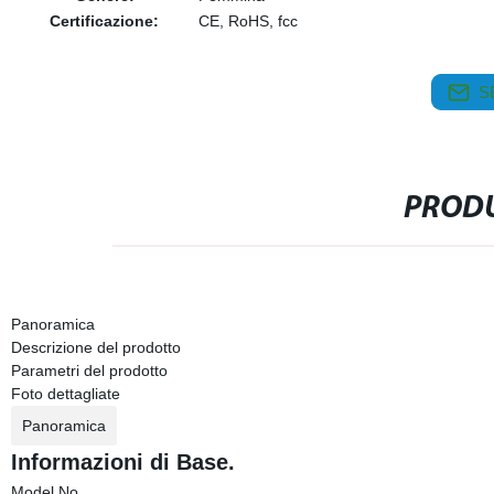
Certificazione:
CE, RoHS, fcc
S
PRODU
Panoramica
Descrizione del prodotto
Parametri del prodotto
Foto dettagliate
Panoramica
Informazioni di Base.
Model No.