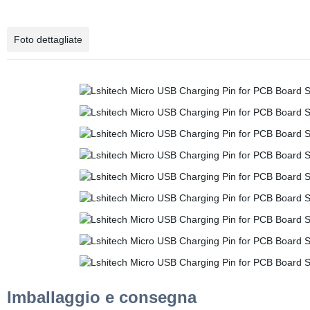
Foto dettagliate
Imballaggio e consegna