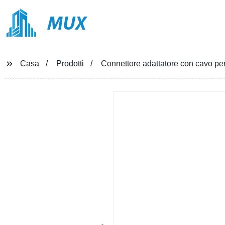
MUX
Casa
Prodotti
Connettore adattatore con cavo pe