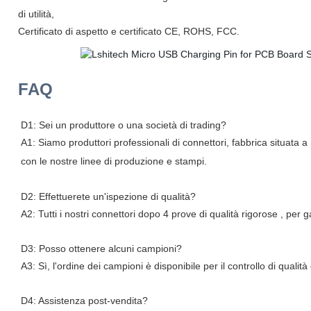
di utilità,
Certificato di aspetto e certificato CE, ROHS, FCC.
FAQ
D1: Sei un produttore o una società di trading?
A1: Siamo produttori professionali di connettori, fabbrica situata
con le nostre linee di produzione e stampi.
D2: Effettuerete un'ispezione di qualità?
A2: Tutti i nostri connettori dopo 4 prove di qualità rigorose , pe
D3: Posso ottenere alcuni campioni?
A3: Sì, l'ordine dei campioni è disponibile per il controllo di qualità 
D4: Assistenza post-vendita?