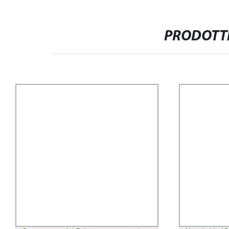
PRODOTTI