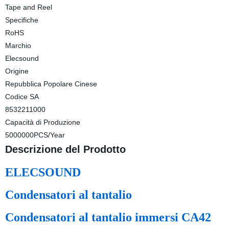
Tape and Reel
Specifiche
RoHS
Marchio
Elecsound
Origine
Repubblica Popolare Cinese
Codice SA
8532211000
Capacità di Produzione
5000000PCS/Year
Descrizione del Prodotto
ELECSOUND
Condensatori al tantalio
Condensatori al tantalio immersi CA42