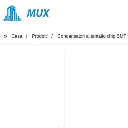
MUX
Casa
Prodotti
Condensatori al tantalio chip S