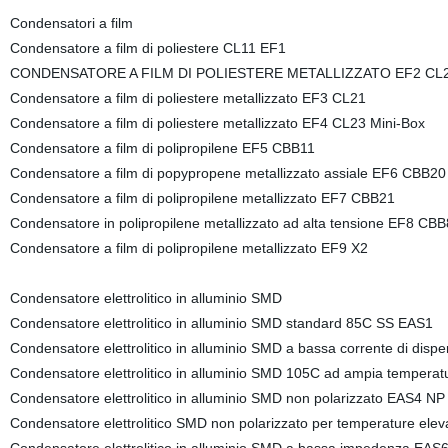
Condensatori a film
Condensatore a film di poliestere CL11 EF1
CONDENSATORE A FILM DI POLIESTERE METALLIZZATO EF2 CL2
Condensatore a film di poliestere metallizzato EF3 CL21
Condensatore a film di poliestere metallizzato EF4 CL23 Mini-Box
Condensatore a film di polipropilene EF5 CBB11
Condensatore a film di popypropene metallizzato assiale EF6 CBB20
Condensatore a film di polipropilene metallizzato EF7 CBB21
Condensatore in polipropilene metallizzato ad alta tensione EF8 CB
Condensatore a film di polipropilene metallizzato EF9 X2
Condensatore elettrolitico in alluminio SMD
Condensatore elettrolitico in alluminio SMD standard 85C SS EAS1
Condensatore elettrolitico in alluminio SMD a bassa corrente di dis
Condensatore elettrolitico in alluminio SMD 105C ad ampia tempera
Condensatore elettrolitico in alluminio SMD non polarizzato EAS4 NP
Condensatore elettrolitico SMD non polarizzato per temperature ele