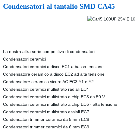
Condensatori al tantalio SMD CA45
La nostra altra serie competitiva di condensatori
Condensatori ceramici
Condensatori ceramici a disco EC1 a bassa tensione
Condensatore ceramico a disco EC2 ad alta tensione
Condensatore ceramico sicuro AC EC3 Y1 e Y2
Condensatori ceramici multistrato radiali EC4
Condensatori ceramici multistrato a chip EC5 da 50 V.
Condensatori ceramici multistrato a chip EC6 - alta tensione
Condensatori ceramici multistrato assiali EC7
Condensatori trimmer ceramici da 5 mm EC8
Condensatori trimmer ceramici da 6 mm EC9