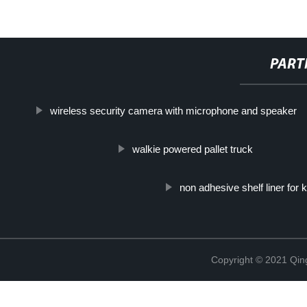
PART
wireless security camera with microphone and speaker
walkie powered pallet truck
non adhesive shelf liner for 
Copyright © 2021 Qing