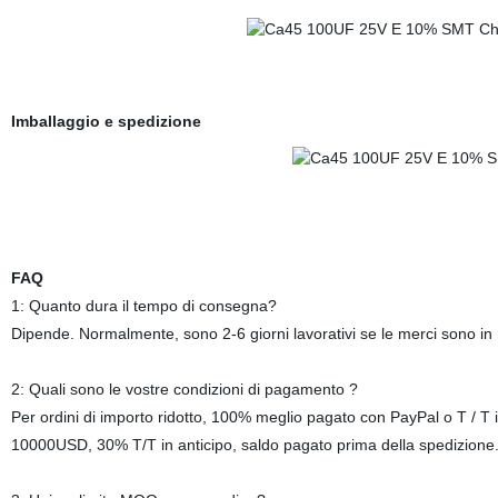
Imballaggio e spedizione
FAQ
1: Quanto dura il tempo di consegna?
Dipende. Normalmente, sono 2-6 giorni lavorativi se le merci sono in
2: Quali sono le vostre condizioni di pagamento ?
Per ordini di importo ridotto, 100% meglio pagato con PayPal o T / T in
10000USD, 30% T/T in anticipo, saldo pagato prima della spedizione