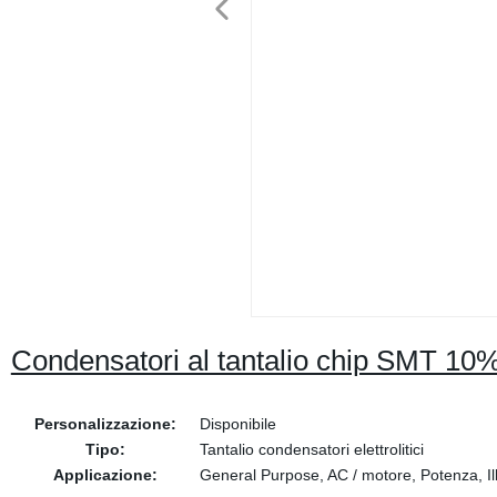
Condensatori al tantalio chip SMT 1
Personalizzazione:
Disponibile
Tipo:
Tantalio condensatori elettrolitici
Applicazione:
General Purpose, AC / motore, Potenza, Ill