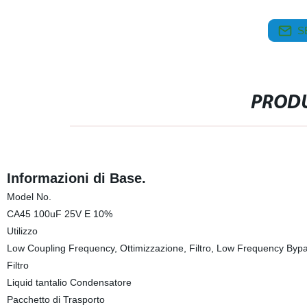
S
PRODU
Informazioni di Base.
Model No.
CA45 100uF 25V E 10%
Utilizzo
Low Coupling Frequency, Ottimizzazione, Filtro, Low Frequency Byp
Filtro
Liquid tantalio Condensatore
Pacchetto di Trasporto