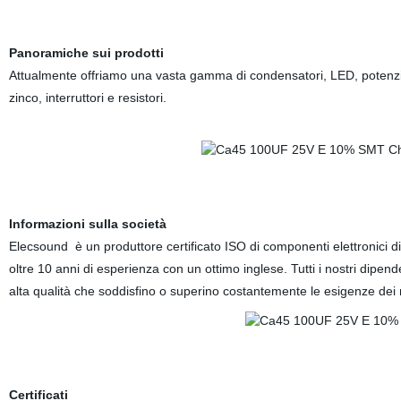
Panoramiche sui prodotti
Attualmente offriamo una vasta gamma di condensatori, LED, potenziom
zinco, interruttori e resistori.
Informazioni sulla società
Elecsound è un produttore certificato ISO di componenti elettronici di 
oltre 10 anni di esperienza con un ottimo inglese. Tutti i nostri dipen
alta qualità che soddisfino o superino costantemente le esigenze dei no
Certificati