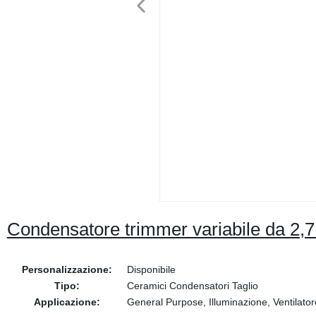
Condensatore trimmer variabile da 2
Personalizzazione:
Disponibile
Tipo:
Ceramici Condensatori Taglio
Applicazione:
General Purpose, Illuminazione, Ventilator