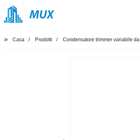
MUX
Casa
Prodotti
Condensatore trimmer variabile 