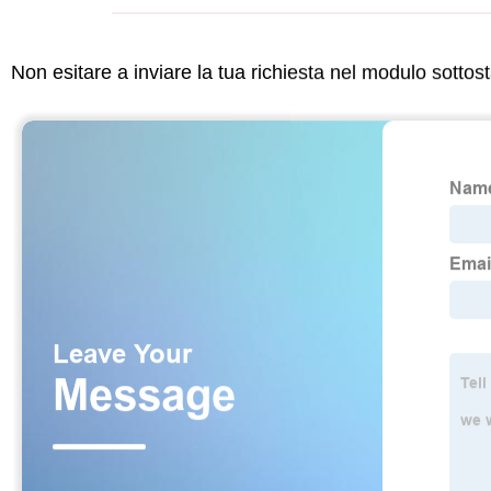
Non esitare a inviare la tua richiesta nel modulo sotto