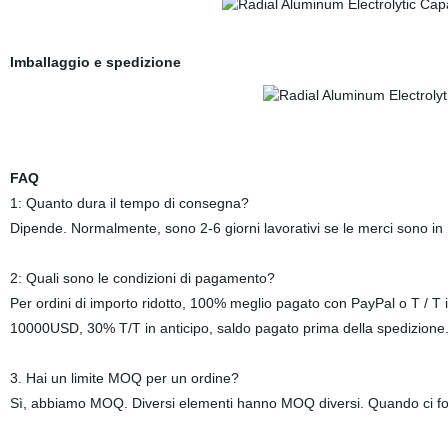
Imballaggio e spedizione
FAQ
1: Quanto dura il tempo di consegna?
Dipende. Normalmente, sono 2-6 giorni lavorativi se le merci sono i
2: Quali sono le condizioni di pagamento?
Per ordini di importo ridotto, 100% meglio pagato con PayPal o T / T in
10000USD, 30% T/T in anticipo, saldo pagato prima della spedizion
3. Hai un limite MOQ per un ordine?
Sì, abbiamo MOQ. Diversi elementi hanno MOQ diversi. Quando ci 