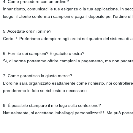
4: Come procedere con un ordine?
Innanzitutto, comunicaci le tue esigenze o la tua applicazione. In sec
luogo, il cliente conferma i campioni e paga il deposito per l'ordine 
5: Accettate ordini online?
Certo! ! Preferiamo adempiere agli ordini nel quadro del sistema di
6: Fornite dei campioni? È gratuito o extra?
Sì, di norma potremmo offrire campioni a pagamento, ma non pagare 
7: Come garantisco la giusta merce?
L'ordine sarà organizzato esattamente come richiesto, noi controller
prenderemo le foto se richiesto o necessario.
8: È possibile stampare il mio logo sulla confezione?
Naturalmente, si accettano imballaggi personalizzati! ! Ma può portar