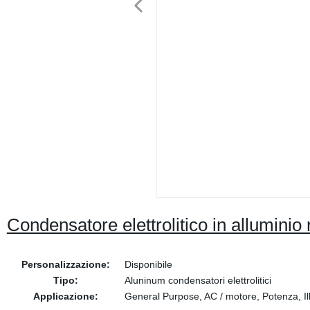
Condensatore elettrolitico in alluminio 
Personalizzazione:
Disponibile
Tipo:
Aluninum condensatori elettrolitici
Applicazione:
General Purpose, AC / motore, Potenza, Ill