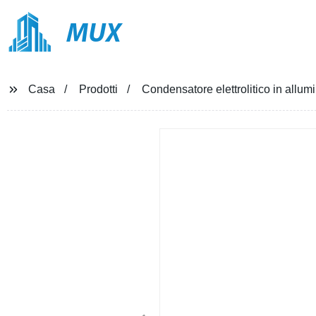
MUX
Casa
Prodotti
Condensatore elettrolitico in allumi