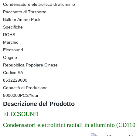
Condensatore elettrolitico di alluminio
Pacchetto di Trasporto
Bulk or Ammo Pack
Specifiche
ROHS
Marchio
Elecsound
Origine
Repubblica Popolare Cinese
Codice SA
8532229000
Capacità di Produzione
5000000PCS/Year
Descrizione del Prodotto
ELECSOUND
Condensatori elettrolitici radiali in alluminio (CD110