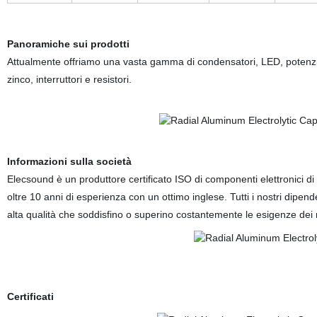
Panoramiche sui prodotti
Attualmente offriamo una vasta gamma di condensatori, LED, potenziom
zinco, interruttori e resistori.
Informazioni sulla società
Elecsound è un produttore certificato ISO di componenti elettronici di 
oltre 10 anni di esperienza con un ottimo inglese. Tutti i nostri dipen
alta qualità che soddisfino o superino costantemente le esigenze dei n
Certificati