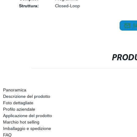
Struttura:
Closed-Loop
S
PRODU
Panoramica
Descrizione del prodotto
Foto dettagliate
Profilo aziendale
Applicazione del prodotto
Marchio hot selling
Imballaggio e spedizione
FAQ