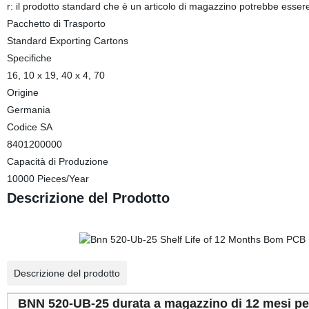
r: il prodotto standard che è un articolo di magazzino potrebbe esser
Pacchetto di Trasporto
Standard Exporting Cartons
Specifiche
16, 10 x 19, 40 x 4, 70
Origine
Germania
Codice SA
8401200000
Capacità di Produzione
10000 Pieces/Year
Descrizione del Prodotto
Descrizione del prodotto
BNN 520-UB-25 durata a magazzino di 12 mesi 