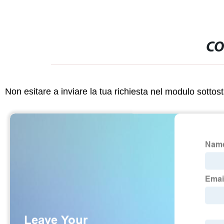
CO
Non esitare a inviare la tua richiesta nel modulo sotto