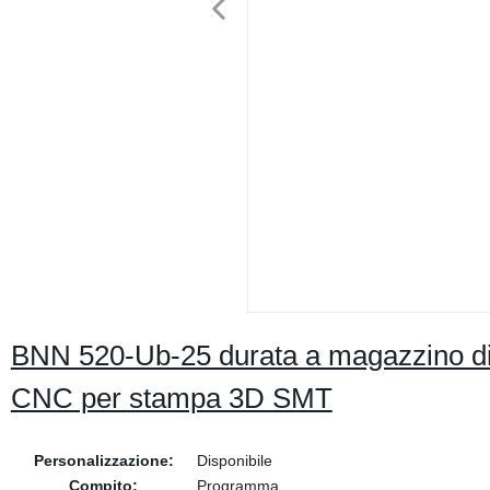
BNN 520-Ub-25 durata a magazzino 
CNC per stampa 3D SMT
Personalizzazione:
Disponibile
Compito:
Programma