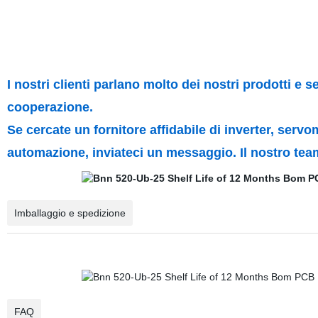
I nostri clienti parlano molto dei nostri prodotti e s
cooperazione.
Se cercate un fornitore affidabile di inverter, serv
automazione, inviateci un messaggio.
Il nostro tea
Imballaggio e spedizione
FAQ