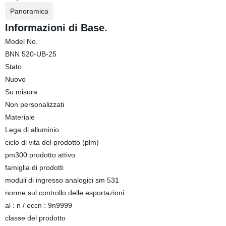
Panoramica
Informazioni di Base.
Model No.
BNN 520-UB-25
Stato
Nuovo
Su misura
Non personalizzati
Materiale
Lega di alluminio
ciclo di vita del prodotto (plm)
pm300:prodotto attivo
famiglia di prodotti
moduli di ingresso analogici sm 531
norme sul controllo delle esportazioni
al : n / eccn : 9n9999
classe del prodotto