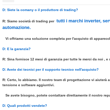
D: Siete la comany o il produttore di trading?
tutti i marchi inverter, s
R: Siamo società di trading per
automazione.
Vi offriamo una soluzione completa per l'acquisto di apparecc
D: E la garanzia?
R: Sina fornisce 12 mesi di garanzia per tutte le merci da noi , e
D: Avete dei tecnici per il supporto tecnico nell'acquisto?
R: Certo, lo abbiamo. Il nostro team di progettazione vi aiuter
tensione e software aggiuntivi.
Se avete bisogno, potete contattare direttamente il nostro repa
D: Quali prodotti vendete?