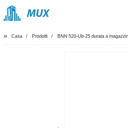
MUX
Casa
Prodotti
BNN 520-Ub-25 durata a magazzi