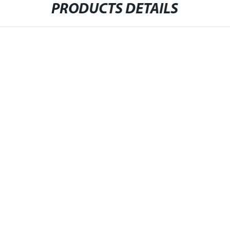
PRODUCTS DETAILS