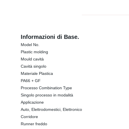
Informazioni di Base.
Model No.
Plastic molding
Mould cavità
Cavità singolo
Materiale Plastica
PA66 + GF
Processo Combination Type
Singolo processo in modalità
Applicazione
Auto, Elettrodomestici, Elettronico
Corridore
Runner freddo