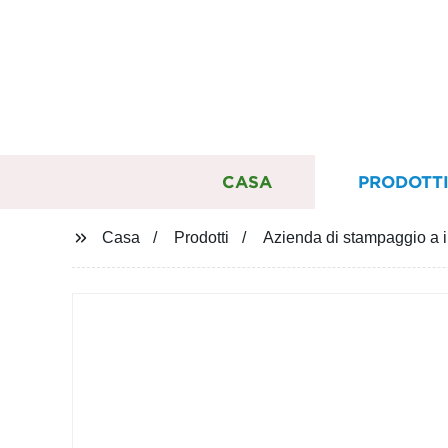
CASA
PRODOTT
Casa
Prodotti
Azienda di stampaggio a in