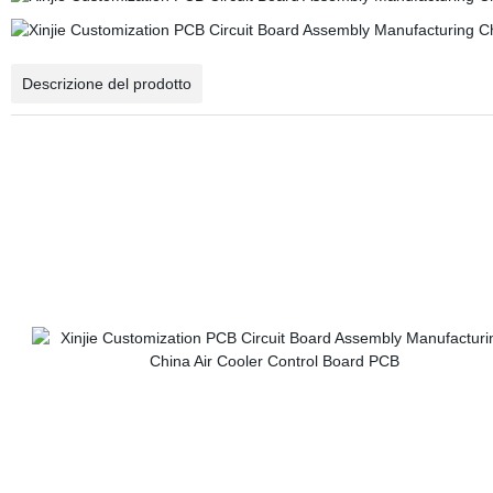
Descrizione del prodotto