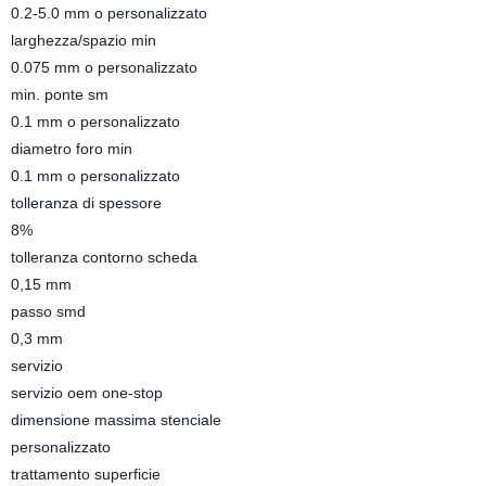
0.2-5.0 mm o personalizzato
larghezza/spazio min
0.075 mm o personalizzato
min. ponte sm
0.1 mm o personalizzato
diametro foro min
0.1 mm o personalizzato
tolleranza di spessore
8%
tolleranza contorno scheda
0,15 mm
passo smd
0,3 mm
servizio
servizio oem one-stop
dimensione massima stenciale
personalizzato
trattamento superficie