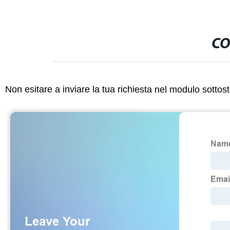
CO
Non esitare a inviare la tua richiesta nel modulo sotto