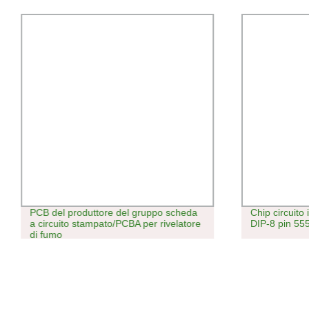
PCB del produttore del gruppo scheda
Chip circuito
a circuito stampato/PCBA per rivelatore
DIP-8 pin 555
di fumo