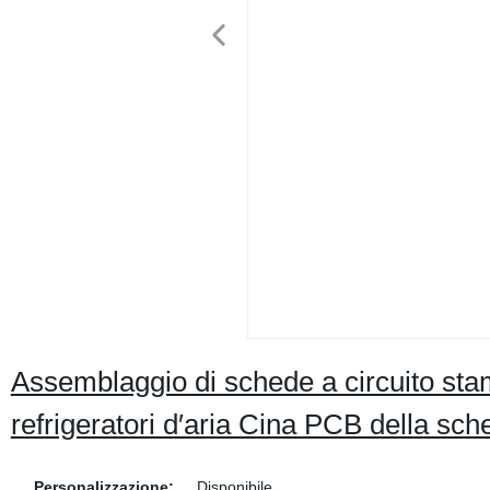
Assemblaggio di schede a circuito sta
refrigeratori d′aria Cina PCB della sche
Personalizzazione:
Disponibile