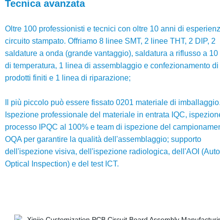
Tecnica avanzata
Oltre 100 professionisti e tecnici con oltre 10 anni di esperien
circuito stampato. Offriamo 8 linee SMT, 2 linee THT, 2 DIP, 2
saldature a onda (grande vantaggio), saldatura a riflusso a 10
di temperatura, 1 linea di assemblaggio e confezionamento di
prodotti finiti e 1 linea di riparazione;
Il più piccolo può essere fissato 0201 materiale di imballaggio
Ispezione professionale del materiale in entrata IQC, ispezion
processo IPQC al 100% e team di ispezione del campioname
OQA per garantire la qualità dell'assemblaggio; supporto
dell'ispezione visiva, dell'ispezione radiologica, dell'AOI (Aut
Optical Inspection) e del test ICT.