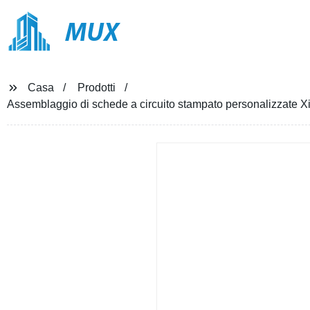
MUX
Casa
Prodotti
Assemblaggio di schede a circuito stampato personalizzate Xinj