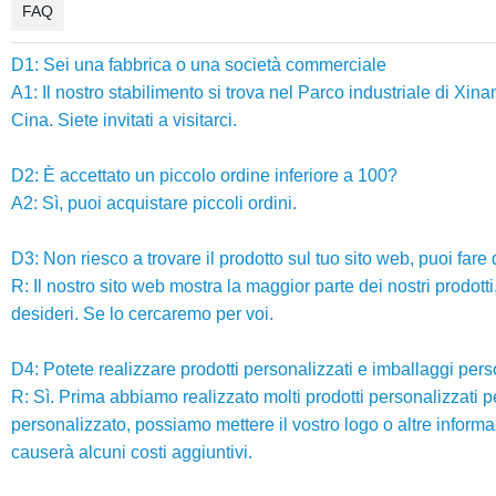
FAQ
D1: Sei una fabbrica o una società commerciale
A1: Il nostro stabilimento si trova nel Parco industriale di Xi
Cina. Siete invitati a visitarci.
D2: È accettato un piccolo ordine inferiore a 100?
A2: Sì, puoi acquistare piccoli ordini.
D3: Non riesco a trovare il prodotto sul tuo sito web, puoi far
R: Il nostro sito web mostra la maggior parte dei nostri prodott
desideri. Se lo cercaremo per voi.
D4: Potete realizzare prodotti personalizzati e imballaggi pers
R: Sì. Prima abbiamo realizzato molti prodotti personalizzati pe
personalizzato, possiamo mettere il vostro logo o altre inform
causerà alcuni costi aggiuntivi.