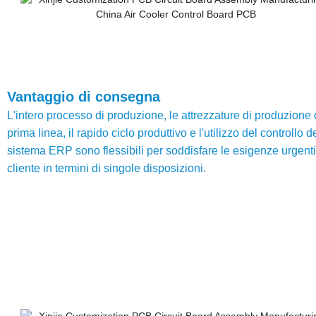
Vantaggio di consegna
L'intero processo di produzione, le attrezzature di produzione 
prima linea, il rapido ciclo produttivo e l'utilizzo del controllo d
sistema ERP sono flessibili per soddisfare le esigenze urgenti
cliente in termini di singole disposizioni.