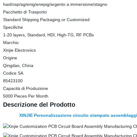
hasl/osp/ag/enig/enepig/argento a immersione/stagno
Pacchetto di Trasporto
Standard Shipping Packaging or Customized
Specifiche
1-20 layers, Standard, HDI, High-TG, RF PCBs
Marchio
Xinjie Electronics
Origine
Qingdao, China
Codice SA
85423100
Capacità di Produzione
5000 Pieces Per Month
Descrizione del Prodotto
XINJIE Personalizzazione circuito stampato assemblaggi