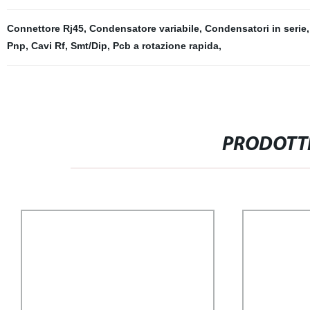
Connettore Rj45
,
Condensatore variabile
,
Condensatori in serie
Pnp
,
Cavi Rf
,
Smt/Dip
,
Pcb a rotazione rapida
,
PRODOTTI