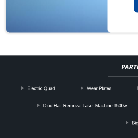
PART
Electric Quad
Wear Plates
Diod Hair Removal Laser Machine 3500w
Bi