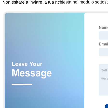
Non esitare a inviare la tua richiesta nel modulo sotto