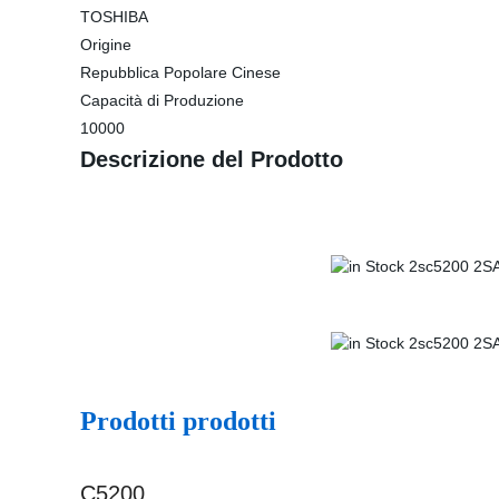
TOSHIBA
Origine
Repubblica Popolare Cinese
Capacità di Produzione
10000
Descrizione del Prodotto
Prodotti prodotti
C5200