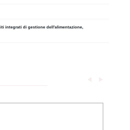
iti integrati di gestione dell'alimentazione
,