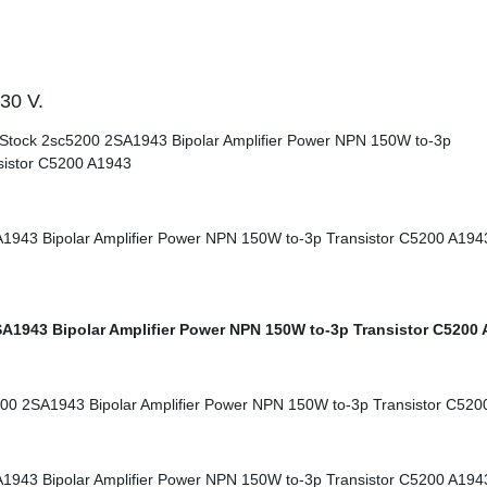
230 V.