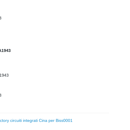
ry circuiti integrati Cina per Biss0001