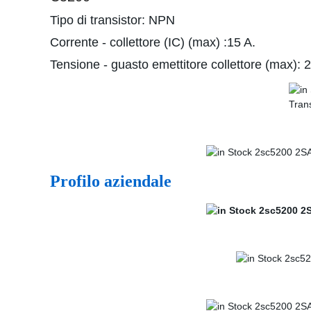
Tipo di transistor: NPN
Corrente - collettore (IC) (max) :15 A.
Tensione - guasto emettitore collettore (max): 
Profilo aziendale