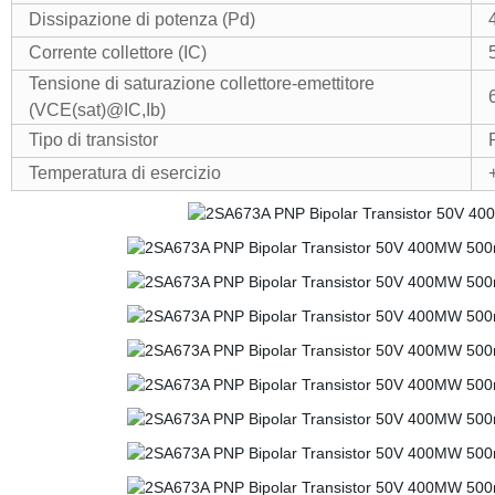
Dissipazione di potenza (Pd)
Corrente collettore (IC)
Tensione di saturazione collettore-emettitore
(VCE(sat)@IC,Ib)
Tipo di transistor
Temperatura di esercizio