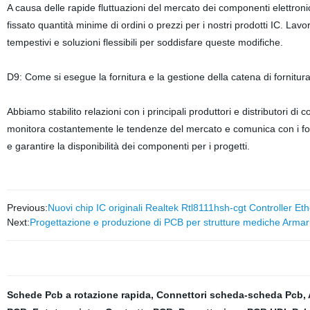
A causa delle rapide fluttuazioni del mercato dei componenti elettroni
fissato quantità minime di ordini o prezzi per i nostri prodotti IC. Lavo
tempestivi e soluzioni flessibili per soddisfare queste modifiche.
D9: Come si esegue la fornitura e la gestione della catena di fornitura d
Abbiamo stabilito relazioni con i principali produttori e distributori di
monitora costantemente le tendenze del mercato e comunica con i forni
e garantire la disponibilità dei componenti per i progetti.
Previous:
Nuovi chip IC originali Realtek Rtl8111hsh-cgt Controller E
Next:
Progettazione e produzione di PCB per strutture mediche Arm
Schede Pcb a rotazione rapida
,
Connettori scheda-scheda Pcb
,