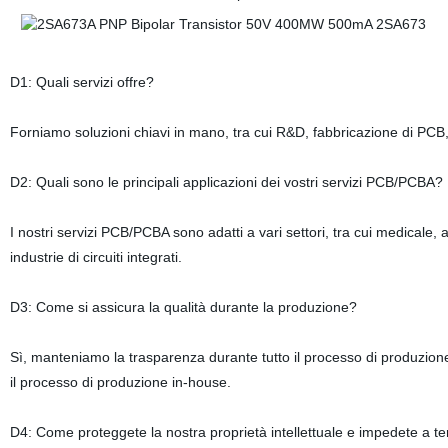
D1: Quali servizi offre?
Forniamo soluzioni chiavi in mano, tra cui R&D, fabbricazione di PCB, S
D2: Quali sono le principali applicazioni dei vostri servizi PCB/PCBA?
I nostri servizi PCB/PCBA sono adatti a vari settori, tra cui medicale,
industrie di circuiti integrati.
D3: Come si assicura la qualità durante la produzione?
Sì, manteniamo la trasparenza durante tutto il processo di produzione 
il processo di produzione in-house.
D4: Come proteggete la nostra proprietà intellettuale e impedete a te