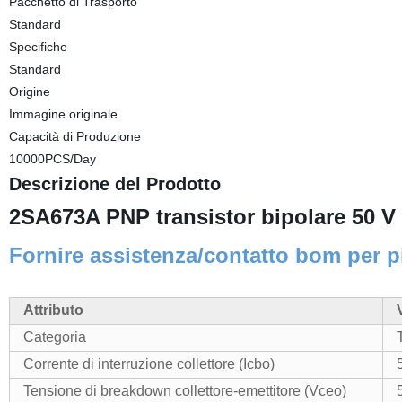
Pacchetto di Trasporto
Standard
Specifiche
Standard
Origine
Immagine originale
Capacità di Produzione
10000PCS/Day
Descrizione del Prodotto
2SA673A PNP transistor bipolare 50 
Fornire assistenza/contatto bom per 
Attributo
Categoria
Corrente di interruzione collettore (Icbo)
Tensione di breakdown collettore-emettitore (Vceo)