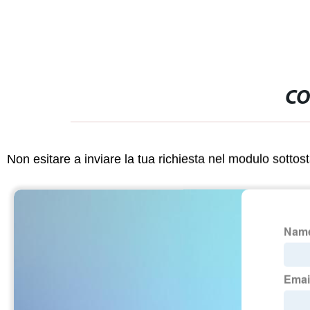
CO
Non esitare a inviare la tua richiesta nel modulo sotto