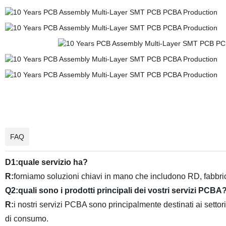
FAQ
D1:quale servizio ha?
R:
forniamo soluzioni chiavi in mano che includono RD, fabbric
Q2:quali sono i prodotti principali dei vostri servizi PCBA
R:
i nostri servizi PCBA sono principalmente destinati ai settor
di consumo.