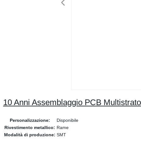
10 Anni Assemblaggio PCB Multistra
Personalizzazione:
Disponibile
Rivestimento metallico:
Rame
Modalità di produzione:
SMT