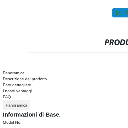
S
PRODU
Panoramica
Descrizione del prodotto
Foto dettagliate
I nostri vantaggi
FAQ
Panoramica
Informazioni di Base.
Model No.